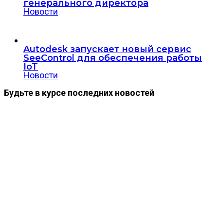
генерального директора
Новости
Autodesk запускает новый сервис
SeeControl для обеспечения работы
IoT
Новости
Будьте в курсе последних новостей