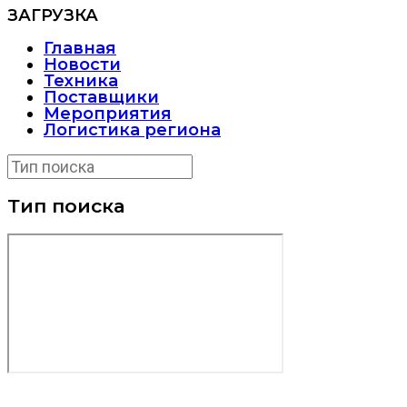
ЗАГРУЗКА
Главная
Новости
Техника
Поставщики
Мероприятия
Логистика региона
Тип поиска