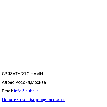
СВЯЗАТЬСЯ С НАМИ
Адрес:Россия,Москва
Email:
info@dubai.al
Политика конфиденциальности