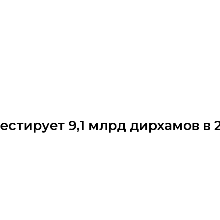
естирует 9,1 млрд дирхамов в 