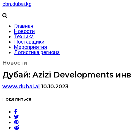
cbn.dubai.kg
Главная
Новости
Техника
Поставщики
Мероприятия
Логистика региона
Новости
Дубай: Azizi Developments инв
www.dubai.al
10.10.2023
Поделиться