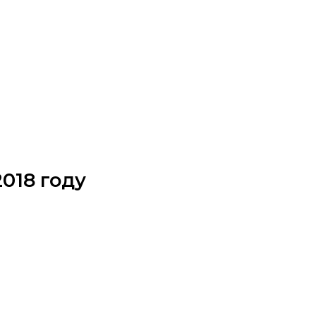
2018 году