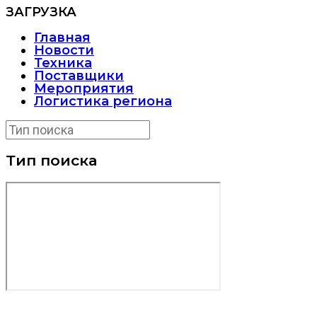
ЗАГРУЗКА
Главная
Новости
Техника
Поставщики
Мероприятия
Логистика региона
Тип поиска