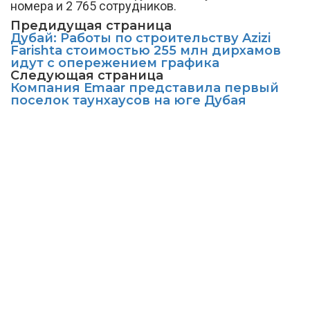
номера и 2 765 сотрудников.
Предидущая страница
Дубай: Работы по строительству Azizi
Farishta стоимостью 255 млн дирхамов
идут с опережением графика
Следующая страница
Компания Emaar представила первый
поселок таунхаусов на юге Дубая