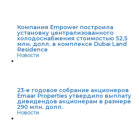
Компания Empower построила
установку централизованного
холодоснабжения стоимостью 52,5
млн. долл. в комплексе Dubai Land
Residence
Новости
23-е годовое собрание акционеров
Emaar Properties утвердило выплату
дивидендов акционерам в размере
290 млн. долл.
Новости