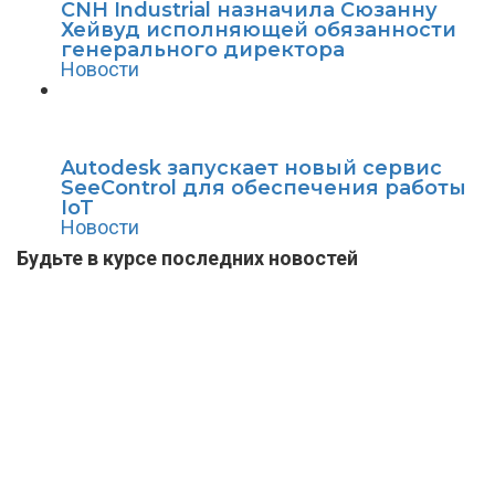
CNH Industrial назначила Сюзанну
Хейвуд исполняющей обязанности
генерального директора
Новости
Autodesk запускает новый сервис
SeeControl для обеспечения работы
IoT
Новости
Будьте в курсе последних новостей