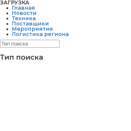
ЗАГРУЗКА
Главная
Новости
Техника
Поставщики
Мероприятия
Логистика региона
Тип поиска