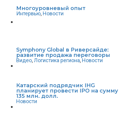
Многоуровневый опыт
Интервью
,
Новости
Symphony Global в Риверсайде:
развитие продажа переговоры
Видео
,
Логистика региона
,
Новости
Катарский подрядчик IHG
планирует провести IPO на сумму
135 млн. долл.
Новости