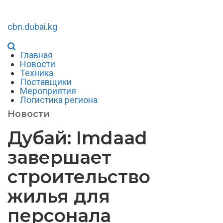
cbn.dubai.kg
Главная
Новости
Техника
Поставщики
Мероприятия
Логистика региона
Новости
Дубай: Imdaad
завершает
строительство
жилья для
персонала