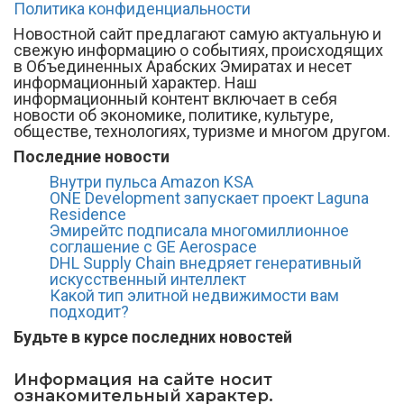
Политика конфиденциальности
Новостной сайт предлагают самую актуальную и
свежую информацию о событиях, происходящих
в Объединенных Арабских Эмиратах и несет
информационный характер. Наш
информационный контент включает в себя
новости об экономике, политике, культуре,
обществе, технологиях, туризме и многом другом.
Последние новости
Внутри пульса Amazon KSA
ONE Development запускает проект Laguna
Residence
Эмирейтс подписала многомиллионное
соглашение с GE Aerospace
DHL Supply Chain внедряет генеративный
искусственный интеллект
Какой тип элитной недвижимости вам
подходит?
Будьте в курсе последних новостей
Информация на сайте носит
ознакомительный характер.