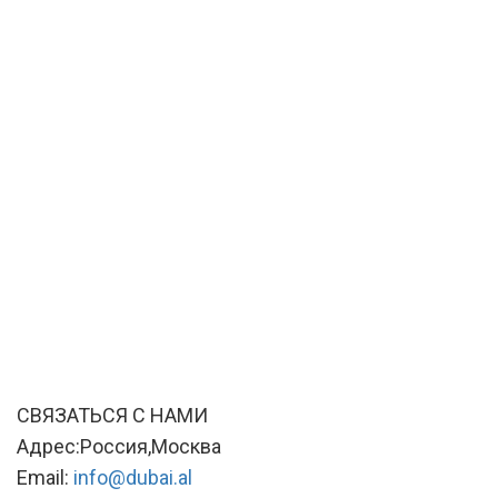
СВЯЗАТЬСЯ С НАМИ
Адрес:Россия,Москва
Email:
info@dubai.al