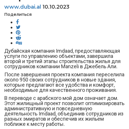
www.dubai.al
10.10.2023
Поделиться
Дубайская компания Imdaad, предоставляющая
услуги по управлению объектами, завершила
второй и третий этапы строительства жилья для
сотрудников компании Manzeli в Джебель Али.
После завершения проекта компания переселила
около 950 своих сотрудников в новые здания,
которые предлагают все удобства и комфорт,
необходимые для качественного проживания.
В переводе с арабского мой дом означает дом.
Этот жилищный проект позволит оптимизировать
административную и повседневную
деятельность Imdaad, объединив сотрудников из
разных эмиратов и обеспечив их жильем
поближе к месту работы.