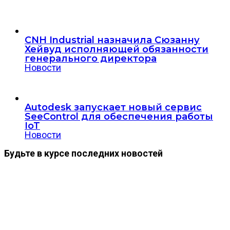
CNH Industrial назначила Сюзанну
Хейвуд исполняющей обязанности
генерального директора
Новости
Autodesk запускает новый сервис
SeeControl для обеспечения работы
IoT
Новости
Будьте в курсе последних новостей