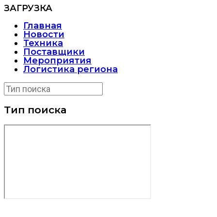
ЗАГРУЗКА
Главная
Новости
Техника
Поставщики
Мероприятия
Логистика региона
Тип поиска