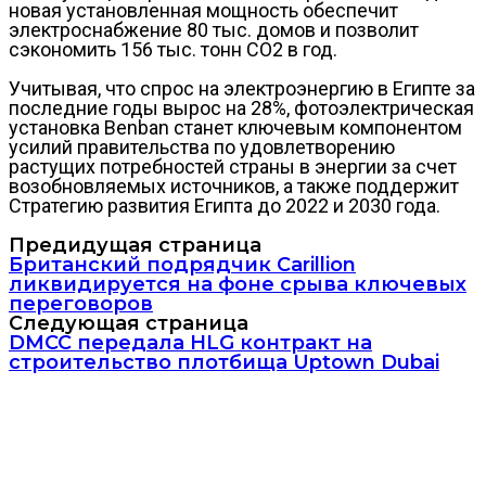
новая установленная мощность обеспечит
электроснабжение 80 тыс. домов и позволит
сэкономить 156 тыс. тонн CO2 в год.
Учитывая, что спрос на электроэнергию в Египте за
последние годы вырос на 28%, фотоэлектрическая
установка Benban станет ключевым компонентом
усилий правительства по удовлетворению
растущих потребностей страны в энергии за счет
возобновляемых источников, а также поддержит
Стратегию развития Египта до 2022 и 2030 года.
Предидущая страница
Британский подрядчик Carillion
ликвидируется на фоне срыва ключевых
переговоров
Следующая страница
DMCC передала HLG контракт на
строительство плотбища Uptown Dubai