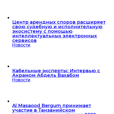
Центр арендных споров расширяет
свою судебную и исполнительную
экосистему с помощью
интеллектуальных электронных
сервисов
Новости
Кабельные эксперты: Интервью с
Акрамом Абдель Вахабом
Новости
Al Masaood Bergum принимает
участие в Танзанийском