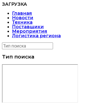
ЗАГРУЗКА
Главная
Новости
Техника
Поставщики
Мероприятия
Логистика региона
Тип поиска