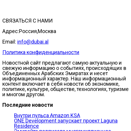
СВЯЗАТЬСЯ С НАМИ
Адрес:Россия,Москва
Email:
info@dubai.al
Политика конфиденциальности
Новостной сайт предлагают самую актуальную и
свежую информацию о событиях, происходящих в
Объединенных Арабских Эмиратах и несет
информационный характер. Наш информационный
контент включает в себя новости об экономике,
политике, культуре, обществе, технологиях, туризме
и многом другом.
Последние новости
Внутри пульса Amazon KSA
ONE Development запускает проект Laguna
Residence