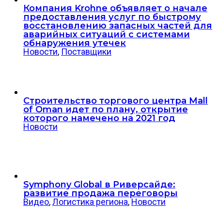
Компания Krohne объявляет о начале
предоставления услуг по быстрому
восстановлению запасных частей для
аварийных ситуаций с системами
обнаружения утечек
Новости
,
Поставщики
Строительство торгового центра Mall
of Oman идет по плану, открытие
которого намечено на 2021 год
Новости
Symphony Global в Риверсайде:
развитие продажа переговоры
Видео
,
Логистика региона
,
Новости