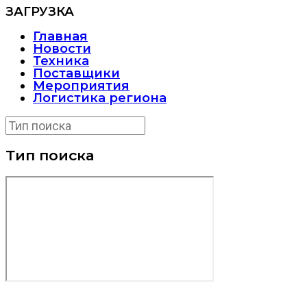
ЗАГРУЗКА
Главная
Новости
Техника
Поставщики
Мероприятия
Логистика региона
Тип поиска