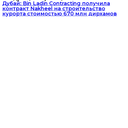
Дубай: Bin Ladin Contracting получила
контракт Nakheel на строительство
курорта стоимостью 670 млн дирхамов