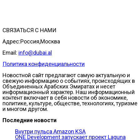
СВЯЗАТЬСЯ С НАМИ
Адрес:Россия,Москва
Email:
info@dubai.al
Политика конфиденциальности
Новостной сайт предлагают самую актуальную и
свежую информацию о событиях, происходящих в
Объединенных Арабских Эмиратах и несет
информационный характер. Наш информационный
контент включает в себя новости об экономике,
политике, культуре, обществе, технологиях, туризме
и многом другом.
Последние новости
Внутри пульса Amazon KSA
ONE Development запускает проект Laguna