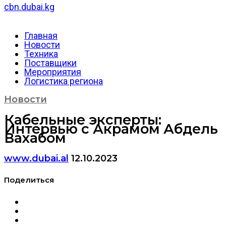
cbn.dubai.kg
Главная
Новости
Техника
Поставщики
Мероприятия
Логистика региона
Новости
Кабельные эксперты:
Интервью с Акрамом Абдель
Вахабом
www.dubai.al
12.10.2023
Поделиться