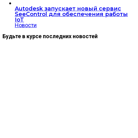
Autodesk запускает новый сервис
SeeControl для обеспечения работы
IoT
Новости
Будьте в курсе последних новостей