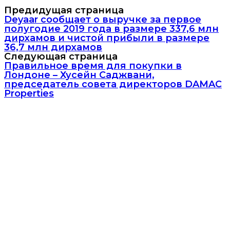
Предидущая страница
Deyaar сообщает о выручке за первое
полугодие 2019 года в размере 337,6 млн
дирхамов и чистой прибыли в размере
36,7 млн дирхамов
Следующая страница
Правильное время для покупки в
Лондоне – Хусейн Саджвани,
председатель совета директоров DAMAC
Properties