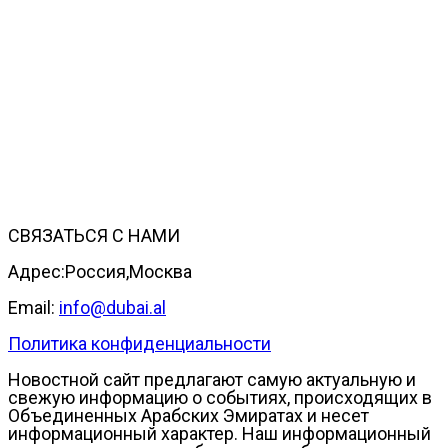
СВЯЗАТЬСЯ С НАМИ
Адрес:Россия,Москва
Email:
info@dubai.al
Политика конфиденциальности
Новостной сайт предлагают самую актуальную и
свежую информацию о событиях, происходящих в
Объединенных Арабских Эмиратах и несет
информационный характер. Наш информационный