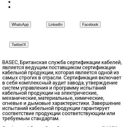
WhatsApp
LinkedIn
Facebook
Twitter/X
BASEC, Британская служба сертификации кабелей,
является ведущим поставщиком сертификации
кабельной продукции, которая является одной из
самых строгих в отрасли. Сертификация включает
в себя комплексный аудит завода, утверждение
систем управления и программу испытаний
кабельной продукции на электрические,
механические, материальные, химические,
огневые и дымовые характеристики. Завершение
испытаний кабельной продукции гарантирует
соответствие продукции соответствующим или
требуемым стандартам.