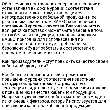
Обеспечивая постоянное совершенствование и
устанавливая высокие уровни соответствия
отраслевым стандартам, относящимся
непосредственно к кабельной продукции и ее
различным семействам, BASEC обеспечивает
постоянный уровень качества. Благодаря этому
вся цепочка поставок может быть уверена в том,
что кабельная продукция, отмеченная знаком
BASEC, пригодна для использования по
назначению, соответствует требованиям,
безопасна и будет работать в соответствии с
проектом в течение многих лет.
Как производители могут повысить качество своей
кабельной продукции?
Все больше производителей стремятся к
повышению уровня соответствия известным
стандартам, признанным в отрасли, и эта
тенденция свидетельствует о стремлении отрасли
к повышению качества кабельной продукции.
Например, улучшение свойств материалов – один
из ключевых факторов, который используется для
повышения качества кабельной продукции.