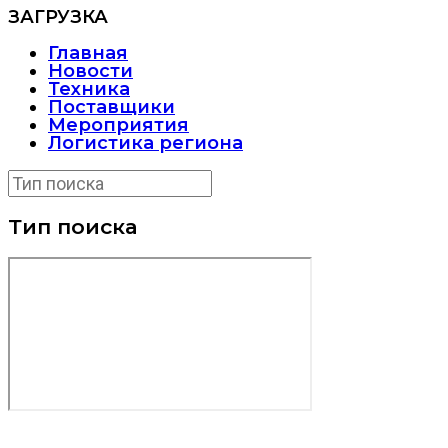
ЗАГРУЗКА
Главная
Новости
Техника
Поставщики
Мероприятия
Логистика региона
Тип поиска