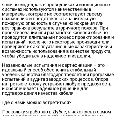
я лично видел, как в проводниках и изоляционных
системах используются некачественные
материалы, которые не соответствуют своему
назначению и представляют значительную
пожарную опасность в случае их искрения или
возгорания в результате вторичного пожара. При
проектировании или разработке кабелей обычно
проводится длительный процесс проектирования и
испытаний, после чего некоторые производители
проверяют их эксплуатационные характеристики и
возможность использования в качестве продукта,
чтобы убедиться в надежности изделия.
Независимые испытания и сертификация – это
идеальный способ обеспечить стабильный
уровень качества благодаря трехлетней программе
испытаний и аудита заводских процессов. Опора
на третью сторону устраняет любую предвзятость
и обеспечивает надежное решение для
подтверждения качества кабеля.
Где с Вами можно встретиться?
Поскольку я работаю в Дубае, я нахожусь в самом