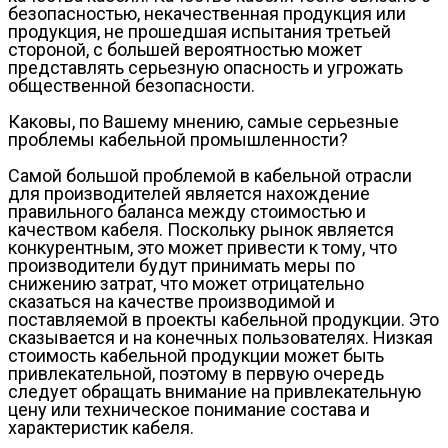
безопасностью, некачественная продукция или
продукция, не прошедшая испытания третьей
стороной, с большей вероятностью может
представлять серьезную опасность и угрожать
общественной безопасности.
Каковы, по Вашему мнению, самые серьезные
проблемы кабельной промышленности?
Самой большой проблемой в кабельной отрасли
для производителей является нахождение
правильного баланса между стоимостью и
качеством кабеля. Поскольку рынок является
конкурентным, это может привести к тому, что
производители будут принимать меры по
снижению затрат, что может отрицательно
сказаться на качестве производимой и
поставляемой в проекты кабельной продукции. Это
сказывается и на конечных пользователях. Низкая
стоимость кабельной продукции может быть
привлекательной, поэтому в первую очередь
следует обращать внимание на привлекательную
цену или техническое понимание состава и
характеристик кабеля.