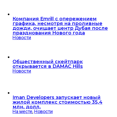
Компания Emrill с опережением
графика, несмотря на проливные
дожди, очищает центр Дубая после
празднования Нового года
Новости
Общественный скейтпарк
открывается в DAMAC Hills
Новости
Iman Developers запускает новый
жилой комплекс стоимостью 35,4
млн. долл.
На месте
,
Новости