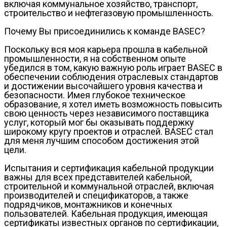
включая коммунальное хозяйство, транспорт,
строительство и нефтегазовую промышленность.
Почему Вы присоединились к команде BASEC?
Поскольку вся моя карьера прошла в кабельной
промышленности, я на собственном опыте
убедился в том, какую важную роль играет BASEC в
обеспечении соблюдения отраслевых стандартов
и достижении высочайшего уровня качества и
безопасности. Имея глубокое техническое
образование, я хотел иметь возможность повысить
свою ценность через независимого поставщика
услуг, который мог бы оказывать поддержку
широкому кругу проектов и отраслей. BASEC стал
для меня лучшим способом достижения этой
цели.
Испытания и сертификация кабельной продукции
важны для всех представителей кабельной,
строительной и коммунальной отраслей, включая
производителей и спецификаторов, а также
подрядчиков, монтажников и конечных
пользователей. Кабельная продукция, имеющая
сертификаты известных органов по сертификации,