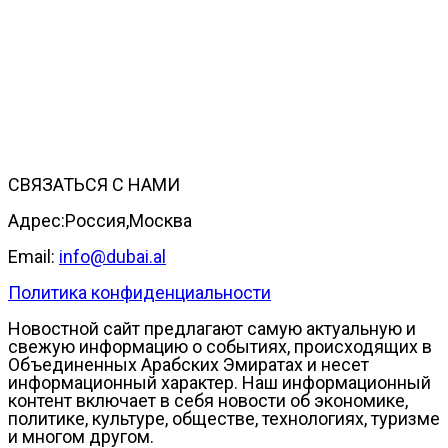
СВЯЗАТЬСЯ С НАМИ
Адрес:Россия,Москва
Email:
info@dubai.al
Политика конфиденциальности
Новостной сайт предлагают самую актуальную и
свежую информацию о событиях, происходящих в
Объединенных Арабских Эмиратах и несет
информационный характер. Наш информационный
контент включает в себя новости об экономике,
политике, культуре, обществе, технологиях, туризме
и многом другом.