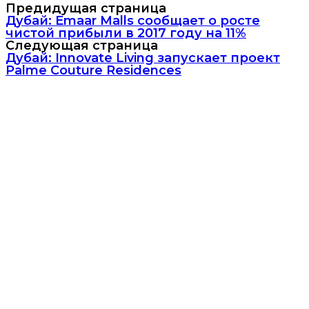
Предидущая страница
Дубай: Emaar Malls сообщает о росте
чистой прибыли в 2017 году на 11%
Следующая страница
Дубай: Innovate Living запускает проект
Palme Couture Residences