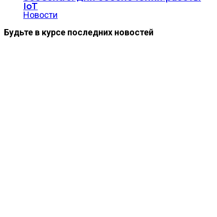
IoT
Новости
Будьте в курсе последних новостей