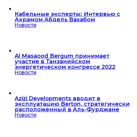
Кабельные эксперты: Интервью с
Акрамом Абдель Вахабом
Новости
Al Masaood Bergum принимает
участие в Танзанийском
энергетическом конгрессе 2022
Новости
Azizi Developments вводит в
эксплуатацию Berton, стратегически
расположенный в Аль-Фурджане
Новости