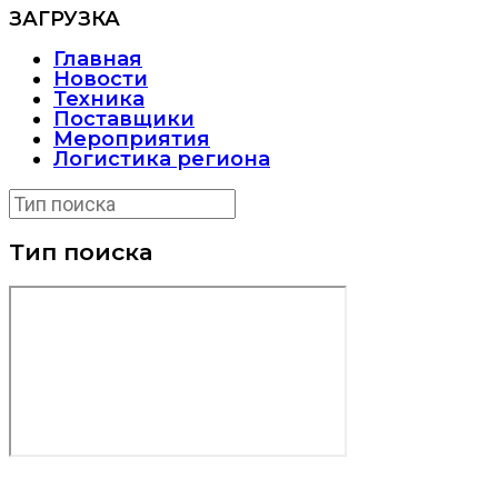
ЗАГРУЗКА
Главная
Новости
Техника
Поставщики
Мероприятия
Логистика региона
Тип поиска