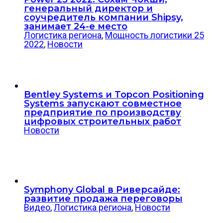
генеральный директор и
соучредитель компании Shipsy,
занимает 24-е место
Логистика региона
,
Мощность логистики 25
2022
,
Новости
Bentley Systems и Topcon Positioning
Systems запускают совместное
предприятие по производству
цифровых строительных работ
Новости
Symphony Global в Риверсайде:
развитие продажа переговоры
Видео
,
Логистика региона
,
Новости