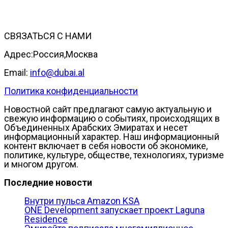
СВЯЗАТЬСЯ С НАМИ
Адрес:Россия,Москва
Email:
info@dubai.al
Политика конфиденциальности
Новостной сайт предлагают самую актуальную и
свежую информацию о событиях, происходящих в
Объединенных Арабских Эмиратах и несет
информационный характер. Наш информационный
контент включает в себя новости об экономике,
политике, культуре, обществе, технологиях, туризме
и многом другом.
Последние новости
Внутри пульса Amazon KSA
ONE Development запускает проект Laguna
Residence