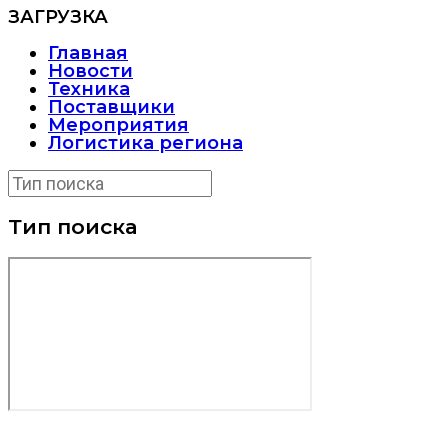
ЗАГРУЗКА
Главная
Новости
Техника
Поставщики
Мероприятия
Логистика региона
Тип поиска