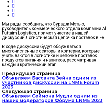
Мы рады сообщить, что Сурадж Мэтью,
руководитель коммерческого отдела компании Al
Futtaim Logistics, примет участие в нашей
дискуссии Логистическая цепочка поставок в FB.
В ходе дискуссии будут обсуждаться
многочисленные секторы и критерии, которые
учитываются в логистике и цепочке поставок
продуктов питания и напитков, рассматривая
каждый критический этап.
Предидущая страница
Объявляем Бассанта Зейна одним из
участников дискуссии на LNME Forum
2023
Следующая страница
Объявляем Сеймона Мудли одним из
наших модераторов Форума LNME 2023