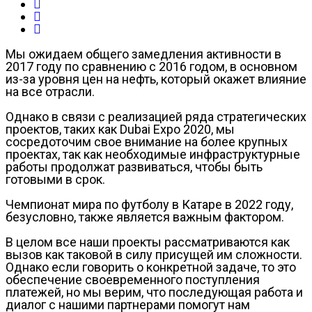
Мы ожидаем общего замедления активности в
2017 году по сравнению с 2016 годом, в основном
из-за уровня цен на нефть, который окажет влияние
на все отрасли.
Однако в связи с реализацией ряда стратегических
проектов, таких как Dubai Expo 2020, мы
сосредоточим свое внимание на более крупных
проектах, так как необходимые инфраструктурные
работы продолжат развиваться, чтобы быть
готовыми в срок.
Чемпионат мира по футболу в Катаре в 2022 году,
безусловно, также является важным фактором.
В целом все наши проекты рассматриваются как
вызов как таковой в силу присущей им сложности.
Однако если говорить о конкретной задаче, то это
обеспечение своевременного поступления
платежей, но мы верим, что последующая работа и
диалог с нашими партнерами помогут нам