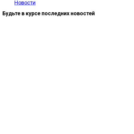
Новости
Будьте в курсе последних новостей