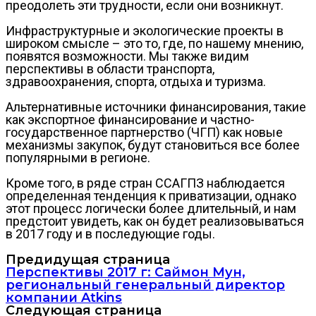
преодолеть эти трудности, если они возникнут.
Инфраструктурные и экологические проекты в
широком смысле – это то, где, по нашему мнению,
появятся возможности. Мы также видим
перспективы в области транспорта,
здравоохранения, спорта, отдыха и туризма.
Альтернативные источники финансирования, такие
как экспортное финансирование и частно-
государственное партнерство (ЧГП) как новые
механизмы закупок, будут становиться все более
популярными в регионе.
Кроме того, в ряде стран ССАГПЗ наблюдается
определенная тенденция к приватизации, однако
этот процесс логически более длительный, и нам
предстоит увидеть, как он будет реализовываться
в 2017 году и в последующие годы.
Предидущая страница
Перспективы 2017 г: Саймон Мун,
региональный генеральный директор
компании Atkins
Следующая страница