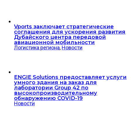
Vports заключает стратегические
соглашения для ускорения развития
Дубайского центра передовой
авиационной мобильности
Логистика региона
,
Новости
ENGIE Solutions предоставляет услуги
умного здания на заказ для
лаборатории Group 42 по
высокопроизводительному
обнаружению COVID-19
Новости