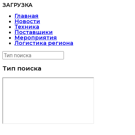
ЗАГРУЗКА
Главная
Новости
Техника
Поставщики
Мероприятия
Логистика региона
Тип поиска