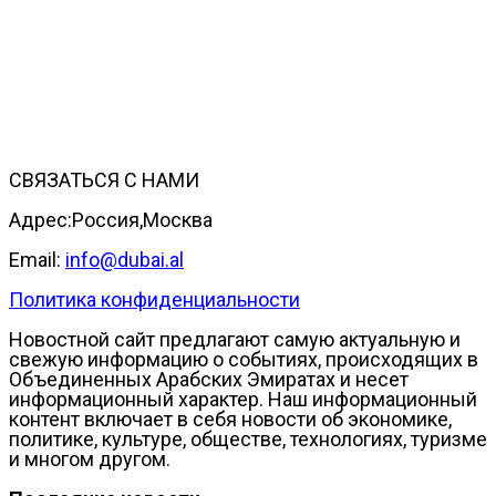
СВЯЗАТЬСЯ С НАМИ
Адрес:Россия,Москва
Email:
info@dubai.al
Политика конфиденциальности
Новостной сайт предлагают самую актуальную и
свежую информацию о событиях, происходящих в
Объединенных Арабских Эмиратах и несет
информационный характер. Наш информационный
контент включает в себя новости об экономике,
политике, культуре, обществе, технологиях, туризме
и многом другом.