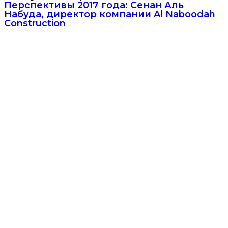
Перспективы 2017 года: Сенан Аль
Набуда, директор компании Al Naboodah
Construction