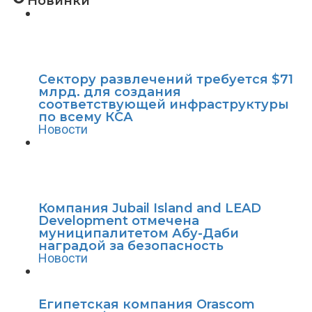
Новинки
Сектору развлечений требуется $71
млрд. для создания
соответствующей инфраструктуры
по всему КСА
Новости
Компания Jubail Island and LEAD
Development отмечена
муниципалитетом Абу-Даби
наградой за безопасность
Новости
Египетская компания Orascom