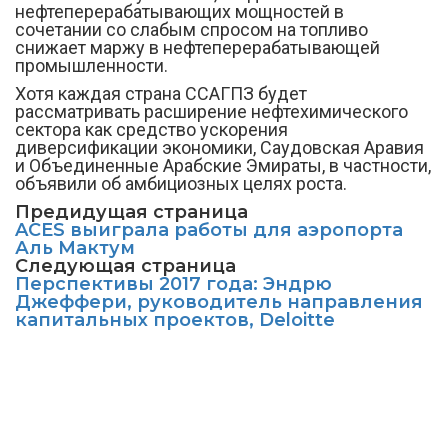
нефтеперерабатывающих мощностей в
сочетании со слабым спросом на топливо
снижает маржу в нефтеперерабатывающей
промышленности.
Хотя каждая страна ССАГПЗ будет
рассматривать расширение нефтехимического
сектора как средство ускорения
диверсификации экономики, Саудовская Аравия
и Объединенные Арабские Эмираты, в частности,
объявили об амбициозных целях роста.
Предидущая страница
ACES выиграла работы для аэропорта
Аль Мактум
Следующая страница
Перспективы 2017 года: Эндрю
Джеффери, руководитель направления
капитальных проектов, Deloitte