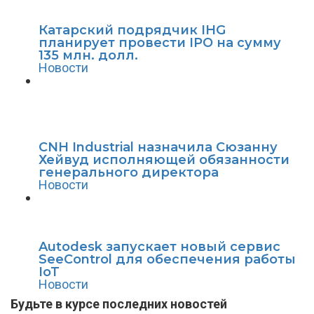
Катарский подрядчик IHG
планирует провести IPO на сумму
135 млн. долл.
Новости
CNH Industrial назначила Сюзанну
Хейвуд исполняющей обязанности
генерального директора
Новости
Autodesk запускает новый сервис
SeeControl для обеспечения работы
IoT
Новости
Будьте в курсе последних новостей