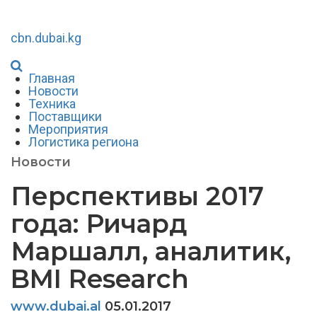
cbn.dubai.kg
Главная
Новости
Техника
Поставщики
Мероприятия
Логистика региона
Новости
Перспективы 2017
года: Ричард
Маршалл, аналитик,
BMI Research
www.dubai.al
05.01.2017