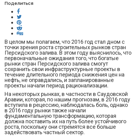
Поделиться
В целом мы полагаем, что 2016 год стал дном с
точки зрения роста строительных рынков стран
Персидского залива. В этом году выяснилось, что
первоначальные ожидания того, что богатые
рынки стран Персидского залива смогут
сохранить свои инфраструктурные проекты в
течение длительного периода снижения цен на
нефть, не оправдались, и запланированные
проекты начали период рационализации.
На некоторых рынках, в частности в Саудовской
Аравии, которая, по нашим прогнозам, в 2016 году
вступила в рецессию, наблюдалась боль, однако
в 2016 году рынки также начали
фундаментальную трансформацию, которая
должна поставить их на путь более устойчивого
роста, поскольку они стремятся все больше
задействовать частный сектор.