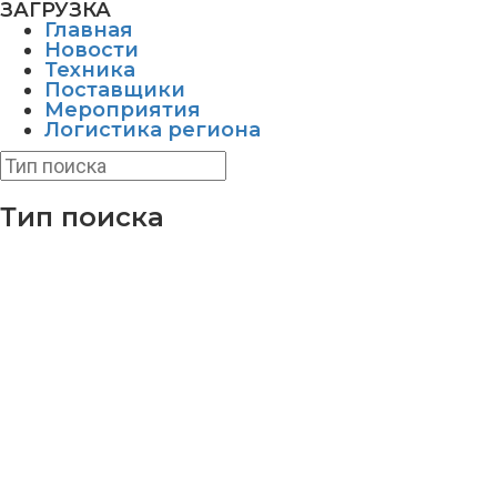
ЗАГРУЗКА
Главная
Новости
Техника
Поставщики
Мероприятия
Логистика региона
Тип поиска