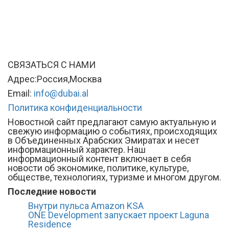
СВЯЗАТЬСЯ С НАМИ
Адрес:Россия,Москва
Email:
info@dubai.al
Политика конфиденциальности
Новостной сайт предлагают самую актуальную и
свежую информацию о событиях, происходящих
в Объединенных Арабских Эмиратах и несет
информационный характер. Наш
информационный контент включает в себя
новости об экономике, политике, культуре,
обществе, технологиях, туризме и многом другом.
Последние новости
Внутри пульса Amazon KSA
ONE Development запускает проект Laguna
Residence