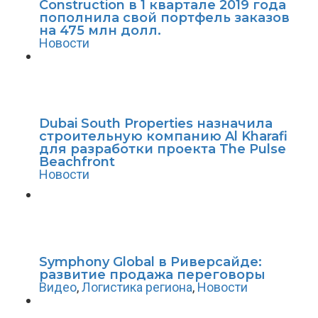
Construction в 1 квартале 2019 года
пополнила свой портфель заказов
на 475 млн долл.
Новости
Dubai South Properties назначила
строительную компанию Al Kharafi
для разработки проекта The Pulse
Beachfront
Новости
Symphony Global в Риверсайде:
развитие продажа переговоры
Видео
,
Логистика региона
,
Новости