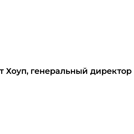
рт Хоуп, генеральный директо