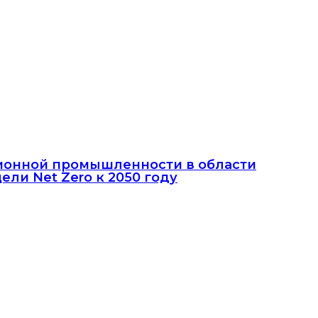
ционной промышленности в области
ли Net Zero к 2050 году