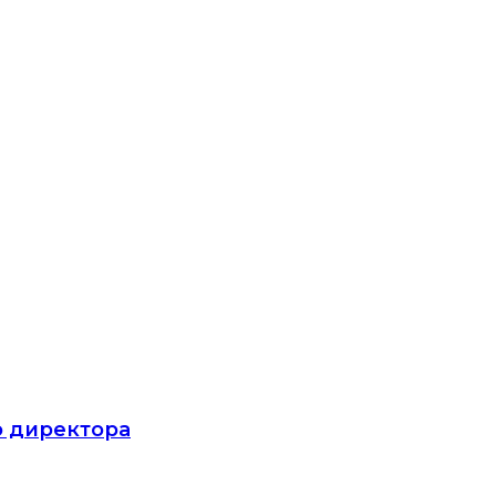
о директора