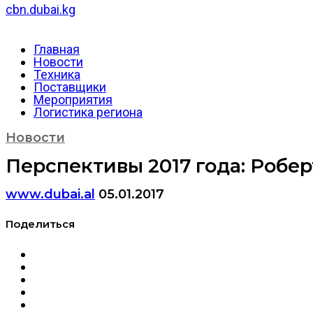
cbn.dubai.kg
Главная
Новости
Техника
Поставщики
Мероприятия
Логистика региона
Новости
Перспективы 2017 года: Робе
www.dubai.al
05.01.2017
Поделиться