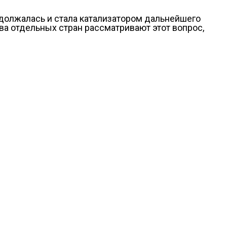
одолжалась и стала катализатором дальнейшего
тва отдельных стран рассматривают этот вопрос,