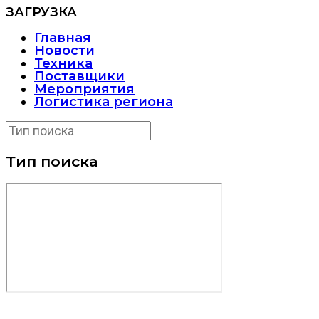
ЗАГРУЗКА
Главная
Новости
Техника
Поставщики
Мероприятия
Логистика региона
Тип поиска