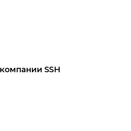
р компании SSH