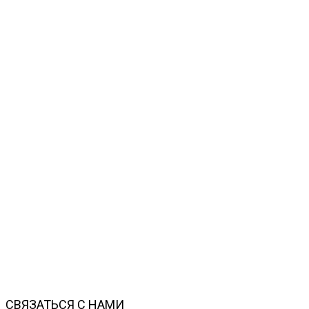
СВЯЗАТЬСЯ С НАМИ