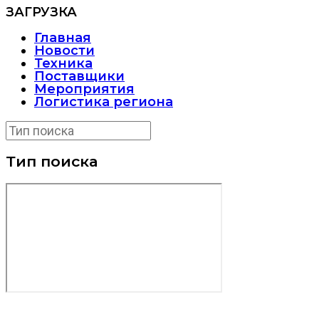
ЗАГРУЗКА
Главная
Новости
Техника
Поставщики
Мероприятия
Логистика региона
Тип поиска