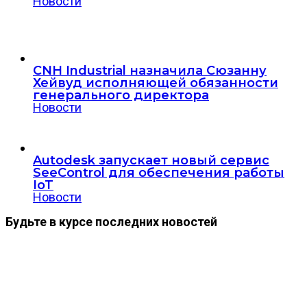
Новости
CNH Industrial назначила Сюзанну
Хейвуд исполняющей обязанности
генерального директора
Новости
Autodesk запускает новый сервис
SeeControl для обеспечения работы
IoT
Новости
Будьте в курсе последних новостей