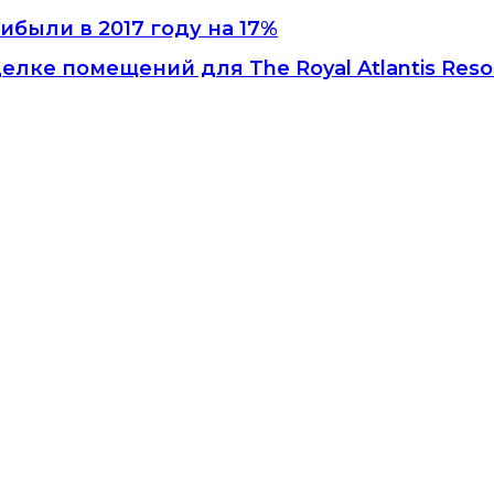
ибыли в 2017 году на 17%
лке помещений для The Royal Atlantis Reso