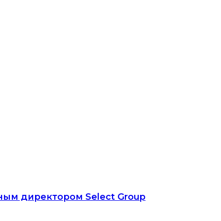
ным директором Select Group