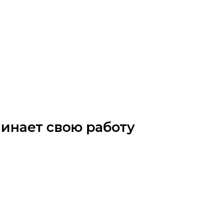
чинает свою работу