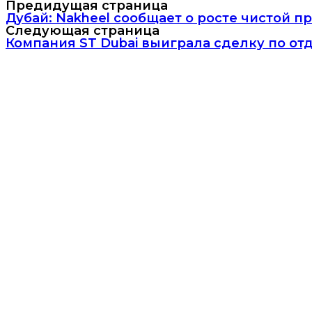
Предидущая страница
Дубай: Nakheel сообщает о росте чистой пр
Следующая страница
Компания ST Dubai выиграла сделку по отде