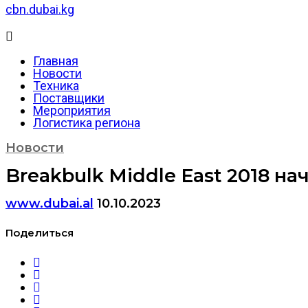
cbn.dubai.kg
Главная
Новости
Техника
Поставщики
Мероприятия
Логистика региона
Новости
Breakbulk Middle East 2018 на
www.dubai.al
10.10.2023
Поделиться