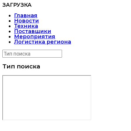
ЗАГРУЗКА
Главная
Новости
Техника
Поставщики
Мероприятия
Логистика региона
Тип поиска