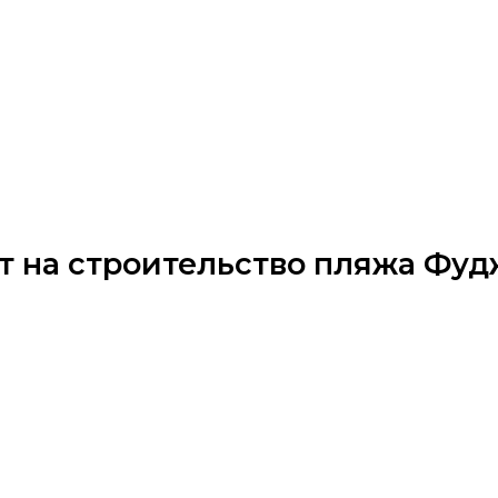
акт на строительство пляжа Фу