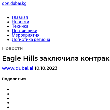
cbn.dubai.kg
Главная
Новости
Техника
Поставщики
Мероприятия
Логистика региона
Новости
Eagle Hills заключила контр
www.dubai.al
10.10.2023
Поделиться