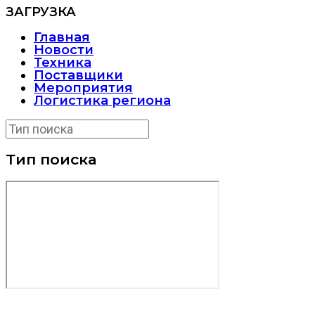
ЗАГРУЗКА
Главная
Новости
Техника
Поставщики
Мероприятия
Логистика региона
Тип поиска