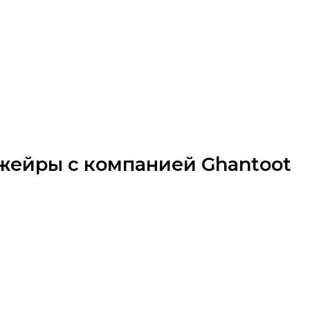
джейры с компанией Ghantoot