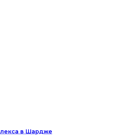
мплекса в Шардже