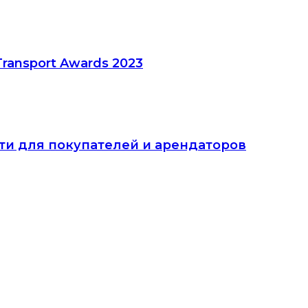
ransport Awards 2023
и для покупателей и арендаторов