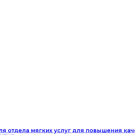
еля отдела мягких услуг для повышения ка