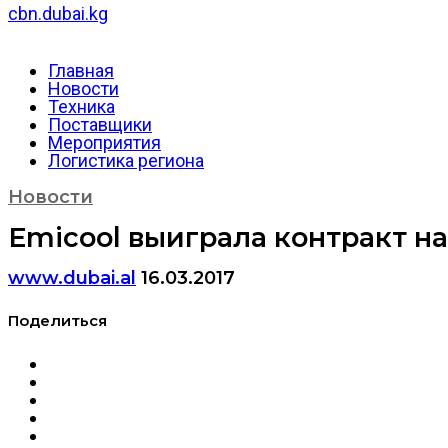
cbn.dubai.kg
Главная
Новости
Техника
Поставщики
Мероприятия
Логистика региона
Новости
Emicool выиграла контракт 
www.dubai.al
16.03.2017
Поделиться