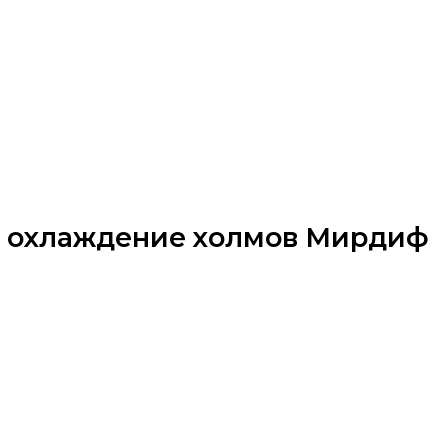
на охлаждение холмов Мирдиф