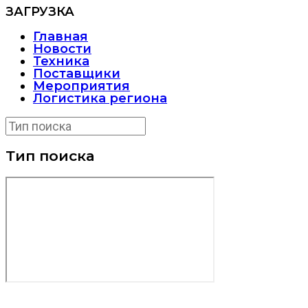
ЗАГРУЗКА
Главная
Новости
Техника
Поставщики
Мероприятия
Логистика региона
Тип поиска