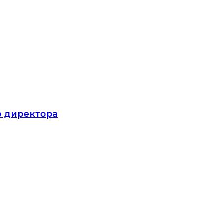
о директора