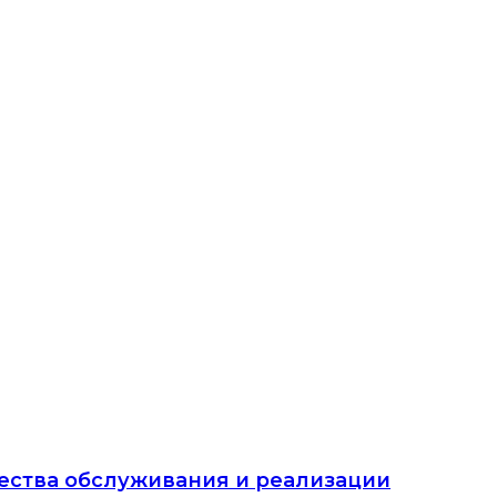
чества обслуживания и реализации