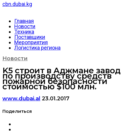
cbn.dubai.kg
Главная
Новости
Техника
Поставщики
Мероприятия
Логистика региона
Новости
K5 строит в Аджмане завод
по производству средств
пожарной безопасности
стоимостью $100 млн.
www.dubai.al
23.01.2017
Поделиться