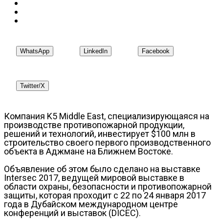
WhatsApp
LinkedIn
Facebook
Twitter/X
Компания K5 Middle East, специализирующаяся на
производстве противопожарной продукции,
решений и технологий, инвестирует $100 млн в
строительство своего первого производственного
объекта в Аджмане на Ближнем Востоке.
Объявление об этом было сделано на выставке
Intersec 2017, ведущей мировой выставке в
области охраны, безопасности и противопожарной
защиты, которая проходит с 22 по 24 января 2017
года в Дубайском международном центре
конференций и выставок (DICEC).