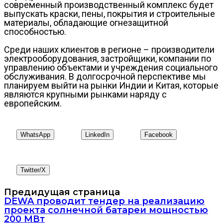
современный производственный комплекс будет
выпускать краски, пены, покрытия и строительные
материалы, обладающие огнезащитной
способностью.
Среди наших клиентов в регионе – производители
электрооборудования, застройщики, компании по
управлению объектами и учреждения социального
обслуживания. В долгосрочной перспективе мы
планируем выйти на рынки Индии и Китая, которые
являются крупными рынками наряду с
европейским.
WhatsApp
LinkedIn
Facebook
Twitter/X
Предидущая страница
DEWA проводит тендер на реализацию
проекта солнечной батареи мощностью
200 МВт