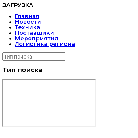
ЗАГРУЗКА
Главная
Новости
Техника
Поставщики
Мероприятия
Логистика региона
Тип поиска