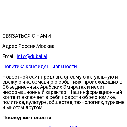
СВЯЗАТЬСЯ С НАМИ
Адрес:Россия,Москва
Email:
info@dubai.al
Политика конфиденциальности
Новостной сайт предлагают самую актуальную и
свежую информацию о событиях, происходящих в
Объединенных Арабских Эмиратах и несет
информационный характер. Наш информационный
контент включает в себя новости об экономике,
политике, культуре, обществе, технологиях, туризме
и многом другом.
Последние новости