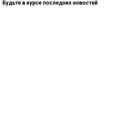
Будьте в курсе последних новостей