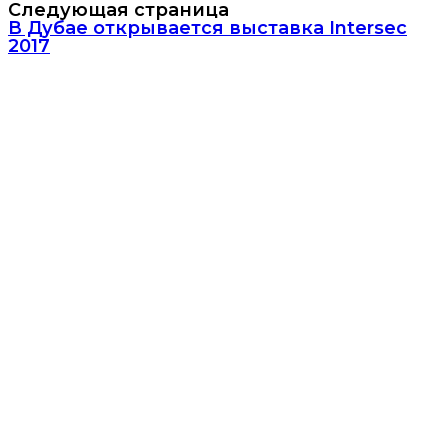
Следующая страница
В Дубае открывается выставка Intersec
2017