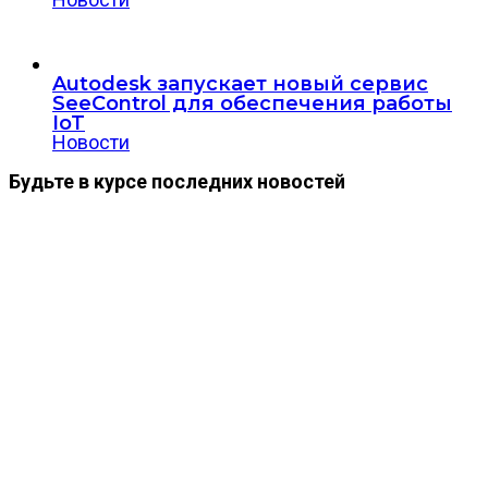
Autodesk запускает новый сервис
SeeControl для обеспечения работы
IoT
Новости
Будьте в курсе последних новостей