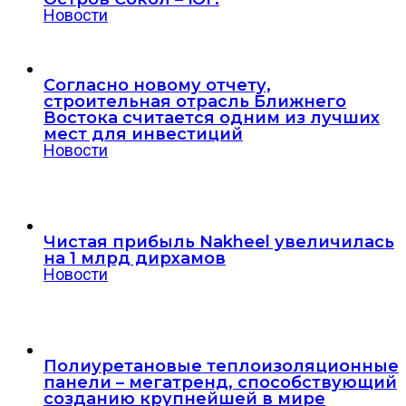
Новости
Согласно новому отчету,
строительная отрасль Ближнего
Востока считается одним из лучших
мест для инвестиций
Новости
Чистая прибыль Nakheel увеличилась
на 1 млрд дирхамов
Новости
Полиуретановые теплоизоляционные
панели – мегатренд, способствующий
созданию крупнейшей в мире