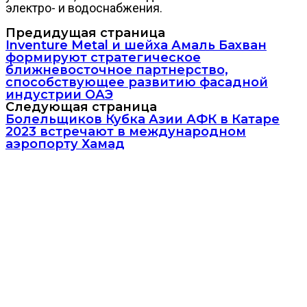
электро- и водоснабжения.
Предидущая страница
Inventure Metal и шейха Амаль Бахван
формируют стратегическое
ближневосточное партнерство,
способствующее развитию фасадной
индустрии ОАЭ
Следующая страница
Болельщиков Кубка Азии АФК в Катаре
2023 встречают в международном
аэропорту Хамад