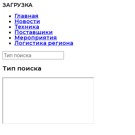
ЗАГРУЗКА
Главная
Новости
Техника
Поставщики
Мероприятия
Логистика региона
Тип поиска