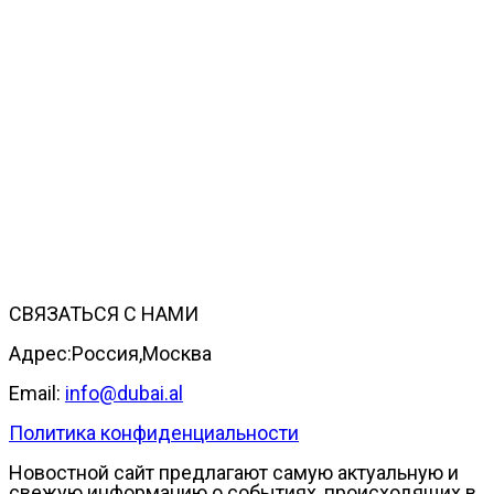
СВЯЗАТЬСЯ С НАМИ
Адрес:Россия,Москва
Email:
info@dubai.al
Политика конфиденциальности
Новостной сайт предлагают самую актуальную и
свежую информацию о событиях, происходящих в