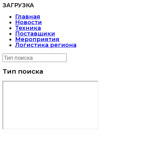
ЗАГРУЗКА
Главная
Новости
Техника
Поставщики
Мероприятия
Логистика региона
Тип поиска