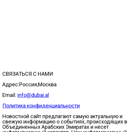
СВЯЗАТЬСЯ С НАМИ
Адрес:Россия,Москва
Email:
info@dubai.al
Политика конфиденциальности
Новостной сайт предлагают самую актуальную и
свежую информацию о событиях, происходящих в
Объединенных Арабских Эмиратах и несет