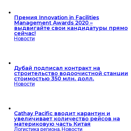
Премия Innovation in Facilities
Management Awards 2020 –
выдвигайте свои кандидатуры прямо
сейчас!
Новости
Дубай подписал контракт на
строительство водоочистной станции
стоимостью 350 млн. долл.
Новости
Cathay Pacific вводит карантин и
увеличивает количество рейсов на
материковую часть Китая
Логистика региона
,
Новости