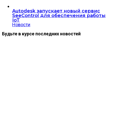
Autodesk запускает новый сервис
SeeControl для обеспечения работы
IoT
Новости
Будьте в курсе последних новостей