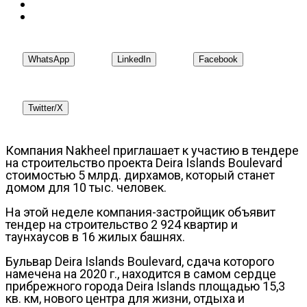
WhatsApp
LinkedIn
Facebook
Twitter/X
Компания Nakheel приглашает к участию в тендере
на строительство проекта Deira Islands Boulevard
стоимостью 5 млрд. дирхамов, который станет
домом для 10 тыс. человек.
На этой неделе компания-застройщик объявит
тендер на строительство 2 924 квартир и
таунхаусов в 16 жилых башнях.
Бульвар Deira Islands Boulevard, сдача которого
намечена на 2020 г., находится в самом сердце
прибрежного города Deira Islands площадью 15,3
кв. км, нового центра для жизни, отдыха и