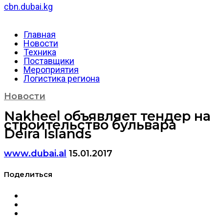
cbn.dubai.kg
Главная
Новости
Техника
Поставщики
Мероприятия
Логистика региона
Новости
Nakheel объявляет тендер на
строительство бульвара
Deira Islands
www.dubai.al
15.01.2017
Поделиться