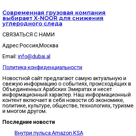
Современная грузовая компания
выбирает X-NOOR для снижения
углеродного следа
СВЯЗАТЬСЯ С НАМИ
Адрес:Россия,Москва
Email:
info@dubai.al
Политика конфиденциальности
Новостной сайт предлагают самую актуальную и
свежую информацию о событиях, происходящих в
Объединенных Арабских Эмиратах и несет
информационный характер. Наш информационный
контент включает в себя новости об экономике,
политике, культуре, обществе, технологиях, туризме
и многом другом.
Последние новости
Внутри пульса Amazon KSA