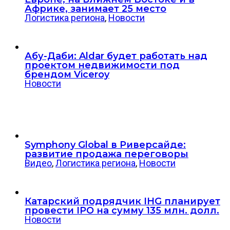
Африке, занимает 25 место
Логистика региона
,
Новости
Абу-Даби: Aldar будет работать над
проектом недвижимости под
брендом Viceroy
Новости
Symphony Global в Риверсайде:
развитие продажа переговоры
Видео
,
Логистика региона
,
Новости
Катарский подрядчик IHG планирует
провести IPO на сумму 135 млн. долл.
Новости