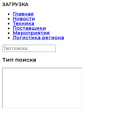
ЗАГРУЗКА
Главная
Новости
Техника
Поставщики
Мероприятия
Логистика региона
Тип поиска