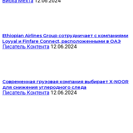
Вибха Мехта
12.06.2024
Ethiopian Airlines Group сотрудничает с компаниями
Loyyal и Finfare Connect, расположенными в ОАЭ
Писатель Контента
12.06.2024
Современная грузовая компания выбирает X-NOOR
для снижения углеродного следа
Писатель Контента
12.06.2024