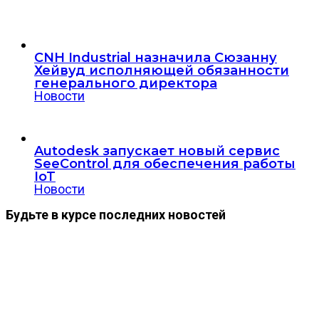
CNH Industrial назначила Сюзанну
Хейвуд исполняющей обязанности
генерального директора
Новости
Autodesk запускает новый сервис
SeeControl для обеспечения работы
IoT
Новости
Будьте в курсе последних новостей