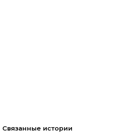
Связанные истории