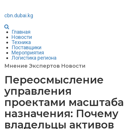
cbn.dubai.kg
Главная
Новости
Техника
Поставщики
Мероприятия
Логистика региона
Мнение Экспертов
Новости
Переосмысление
управления
проектами масштаба
назначения: Почему
владельцы активов