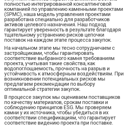
полностью интегрированной консалтинговой
компанией по управлению каменными проектами
(SPMC), наша модель управления проектами
разработана специально для разработчиков
активов целевого назначения. Наш подход
гарантирует уверенность в результате благодаря
тщательному устранению рисков цепочки
поставок на каждом этапе процесса закупок.
На начальном этапе мы тесно сотрудничаем с
застройщиками, чтобы гарантировать
соответствие выбранного камня требованиям
проекта, учитывая такие свойства, как
водопоглощаемость, прочность на разрыв и
устойчивость к атмосферным воздействиям. При
возникновении потенциальных рисков мы
предлагаем рекомендации по выбору
оптимальной стратегии закупок.
В процессе закупок мы оцениваем поставщиков
по качеству материалов, срокам поставки и
соблюдению принципов ESG. Мы проверяем
камни у их источника, чтобы убедиться в их
соответствии спецификациям, что гарантирует
соответствие видению проекта при поставке.