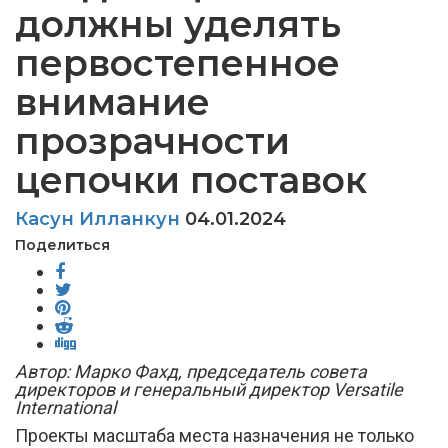
должны уделять
первостепенное
внимание
прозрачности
цепочки поставок
Касун Илланкун
04.01.2024
Поделиться
Автор: Марко Фахд, председатель совета
директоров и генеральный директор Versatile
International
Проекты масштаба места назначения не только