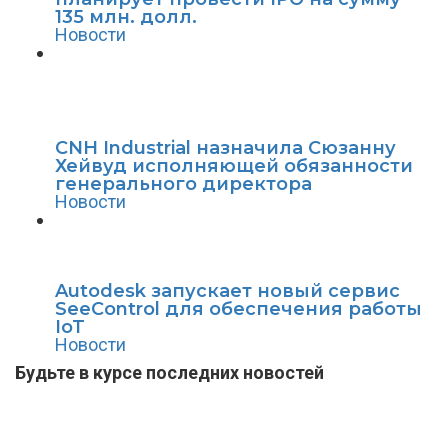
135 млн. долл.
Новости
CNH Industrial назначила Сюзанну
Хейвуд исполняющей обязанности
генерального директора
Новости
Autodesk запускает новый сервис
SeeControl для обеспечения работы
IoT
Новости
Будьте в курсе последних новостей