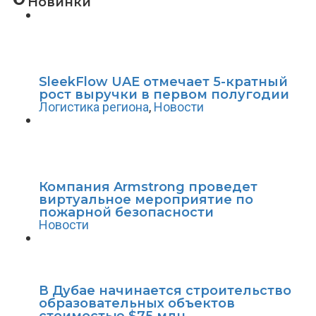
Новинки
SleekFlow UAE отмечает 5-кратный
рост выручки в первом полугодии
Логистика региона
,
Новости
Компания Armstrong проведет
виртуальное мероприятие по
пожарной безопасности
Новости
В Дубае начинается строительство
образовательных объектов
стоимостью $75 млн.