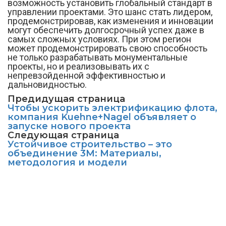
возможность установить глобальный стандарт в
управлении проектами. Это шанс стать лидером,
продемонстрировав, как изменения и инновации
могут обеспечить долгосрочный успех даже в
самых сложных условиях. При этом регион
может продемонстрировать свою способность
не только разрабатывать монументальные
проекты, но и реализовывать их с
непревзойденной эффективностью и
дальновидностью.
Предидущая страница
Чтобы ускорить электрификацию флота,
компания Kuehne+Nagel объявляет о
запуске нового проекта
Следующая страница
Устойчивое строительство – это
объединение 3M: Материалы,
методология и модели