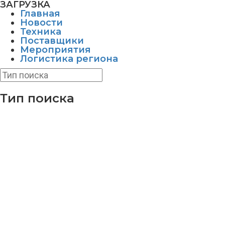
ЗАГРУЗКА
Главная
Новости
Техника
Поставщики
Мероприятия
Логистика региона
Тип поиска