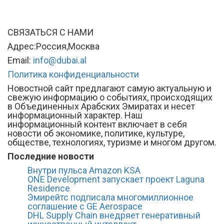
СВЯЗАТЬСЯ С НАМИ
Адрес:Россия,Москва
Email:
info@dubai.al
Политика конфиденциальности
Новостной сайт предлагают самую актуальную и
свежую информацию о событиях, происходящих
в Объединенных Арабских Эмиратах и несет
информационный характер. Наш
информационный контент включает в себя
новости об экономике, политике, культуре,
обществе, технологиях, туризме и многом другом.
Последние новости
Внутри пульса Amazon KSA
ONE Development запускает проект Laguna
Residence
Эмирейтс подписала многомиллионное
соглашение с GE Aerospace
DHL Supply Chain внедряет генеративный