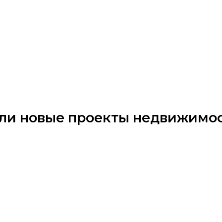
авили новые проекты недвижимо