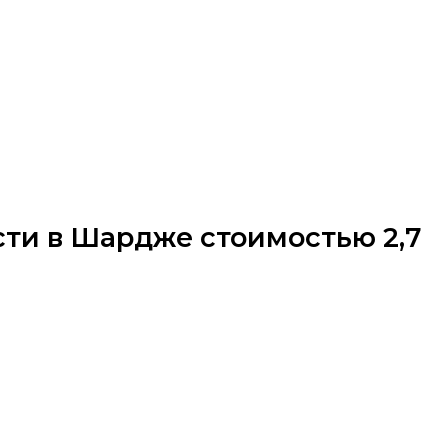
сти в Шардже стоимостью 2,7