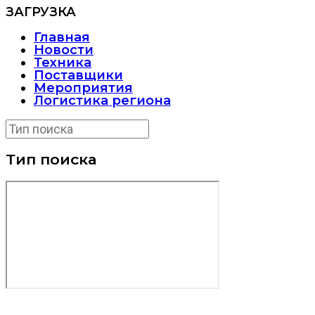
ЗАГРУЗКА
Главная
Новости
Техника
Поставщики
Мероприятия
Логистика региона
Тип поиска