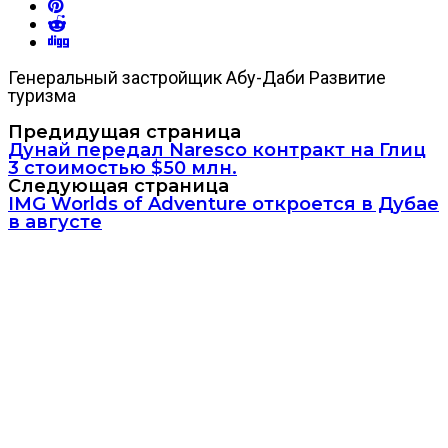
Генеральный застройщик Абу-Даби Развитие
туризма
Предидущая страница
Дунай передал Naresco контракт на Глиц
3 стоимостью $50 млн.
Следующая страница
IMG Worlds of Adventure откроется в Дубае
в августе