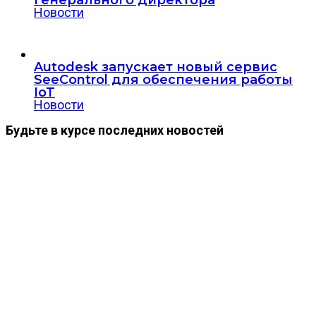
Новости
Autodesk запускает новый сервис
SeeControl для обеспечения работы
IoT
Новости
Будьте в курсе последних новостей