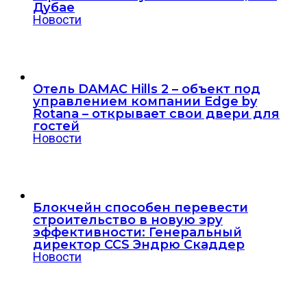
Дубае
Новости
Отель DAMAC Hills 2 – объект под
управлением компании Edge by
Rotana – открывает свои двери для
гостей
Новости
Блокчейн способен перевести
строительство в новую эру
эффективности: Генеральный
директор CCS Эндрю Скаддер
Новости