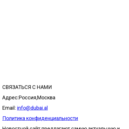
СВЯЗАТЬСЯ С НАМИ
Адрес:Россия,Москва
Email:
info@dubai.al
Политика конфиденциальности
Новостной сайт предлагают самую актуальную и