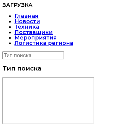
ЗАГРУЗКА
Главная
Новости
Техника
Поставщики
Мероприятия
Логистика региона
Тип поиска