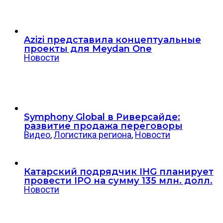
Azizi представила концептуальные
проекты для Meydan One
Новости
Symphony Global в Риверсайде:
развитие продажа переговоры
Видео
,
Логистика региона
,
Новости
Катарский подрядчик IHG планирует
провести IPO на сумму 135 млн. долл.
Новости