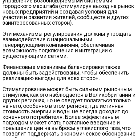
управление возобновляемыми системами
городского масштаба (стимулируя выход на рынок
новых предприятий и создавая условия для
участия и развития жителей, сообществ и других
заинтересованных сторон).
Эти механизмы регулирования должны упрощать
взаимодействие с национальными
генерирующими компаниями, обеспечивая
возможность подключения и интеграции с
существующими сетями.
Финансовые механизмы балансировки также
должны быть задействованы, чтобы обеспечить
реализацию выгоды для всех сторон.
Стимулирование может быть сильным рыночным
стимулом, как это наблюдается в Великобритании и
других регионах, но не следует полагаться только
на него, особенно в этом регионе, где истинная
стоимость энергии и воды не всегда доходит до
конечного потребителя. Более эффективным
подходом может стать поэтапное введение и
повышение цен на выбросы углекислого газа, что
позволит поддержать экономическое обоснование