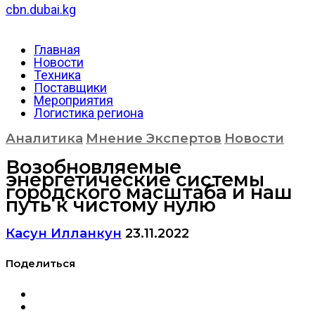
cbn.dubai.kg
Главная
Новости
Техника
Поставщики
Мероприятия
Логистика региона
Аналитика
Мнение Экспертов
Новости
Возобновляемые
энергетические системы
городского масштаба и наш
путь к чистому нулю
Касун Илланкун
23.11.2022
Поделиться