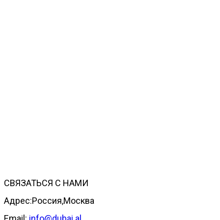
СВЯЗАТЬСЯ С НАМИ
Адрес:Россия,Москва
Email:
info@dubai.al