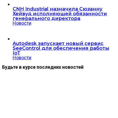
CNH Industrial назначила Сюзанну
Хейвуд исполняющей обязанности
генерального директора
Новости
Autodesk запускает новый сервис
SeeControl для обеспечения работы
IoT
Новости
Будьте в курсе последних новостей