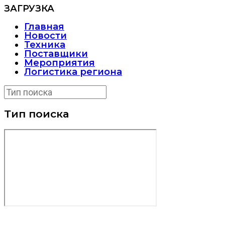
ЗАГРУЗКА
Главная
Новости
Техника
Поставщики
Мероприятия
Логистика региона
Тип поиска