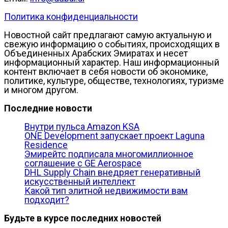
Политика конфиденциальности
Новостной сайт предлагают самую актуальную и
свежую информацию о событиях, происходящих в
Объединенных Арабских Эмиратах и несет
информационный характер. Наш информационный
контент включает в себя новости об экономике,
политике, культуре, обществе, технологиях, туризме
и многом другом.
Последние новости
Внутри пульса Amazon KSA
ONE Development запускает проект Laguna
Residence
Эмирейтс подписала многомиллионное
соглашение с GE Aerospace
DHL Supply Chain внедряет генеративный
искусственный интеллект
Какой тип элитной недвижимости вам
подходит?
Будьте в курсе последних новостей