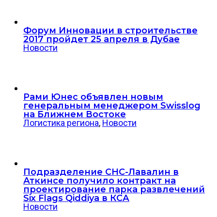
Форум Инновации в строительстве
2017 пройдет 25 апреля в Дубае
Новости
Рами Юнес объявлен новым
генеральным менеджером Swisslog
на Ближнем Востоке
Логистика региона
,
Новости
Подразделение СНС-Лавалин в
Аткинсе получило контракт на
проектирование парка развлечений
Six Flags Qiddiya в КСА
Новости