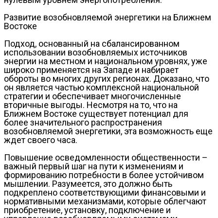
Развитие возобновляемой энергетики на Ближнем
Востоке
Подход, основанный на сбалансированном
использовании возобновляемых источников
энергии на местном и национальном уровнях, уже
широко применяется на Западе и набирает
обороты во многих других регионах. Доказано, что
он является частью комплексной национальной
стратегии и обеспечивает многочисленные
вторичные выгоды. Несмотря на то, что на
Ближнем Востоке существует потенциал для
более значительного распространения
возобновляемой энергетики, эта возможность еще
ждет своего часа.
Повышение осведомленности общественности –
важный первый шаг на пути к изменениям и
формированию потребности в более устойчивом
мышлении. Разумеется, это должно быть
подкреплено соответствующими финансовыми и
нормативными механизмами, которые облегчают
приобретение, установку, подключение и