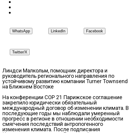
WhatsApp
LinkedIn
Facebook
Twitter/X
Линдси Малкольм, помощник директора и
руководитель регионального направления по
устойчивому развитию компании Turner Townsend
на Ближнем Востоке
На конференции COP 21 Парижское соглашение
закрепило юридически обязательный
международный договор об изменении климата. В
последующие годы мы наблюдали умеренный
прогресс в регионе в отношении необходимости
смягчения последствий антропогенного
изменения климата. После подписания