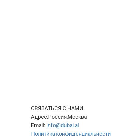
СВЯЗАТЬСЯ С НАМИ
Адрес:Россия,Москва
Email:
info@dubai.al
Политика конфиденциальности