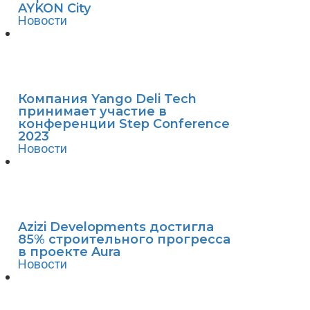
AYKON City
Новости
Компания Yango Deli Tech
принимает участие в
конференции Step Conference
2023
Новости
Azizi Developments достигла
85% строительного прогресса
в проекте Aura
Новости