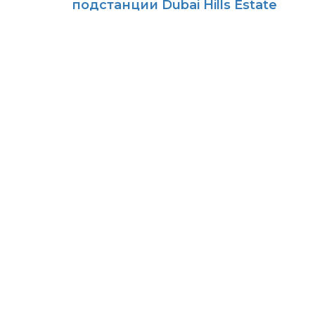
подстанции Dubai Hills Estate