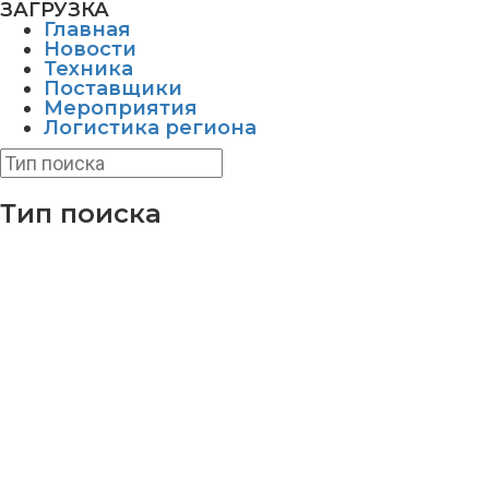
ЗАГРУЗКА
Главная
Новости
Техника
Поставщики
Мероприятия
Логистика региона
Тип поиска