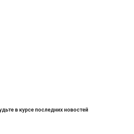
удьте в курсе последних новостей