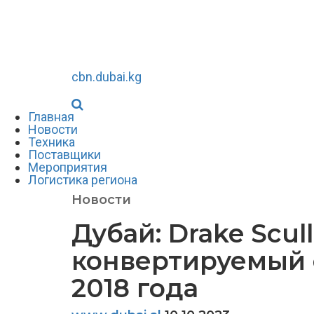
cbn.dubai.kg
Главная
Новости
Техника
Поставщики
Мероприятия
Логистика региона
Новости
Дубай: Drake Scul
конвертируемый с
2018 года