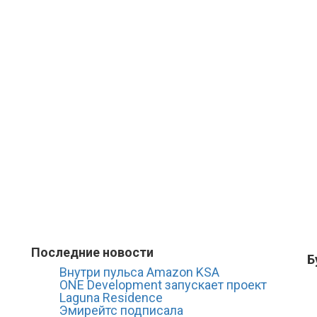
Последние новости
Б
Внутри пульса Amazon KSA
ONE Development запускает проект
Laguna Residence
Эмирейтс подписала