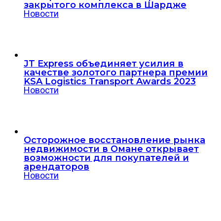
закрытого комплекса в Шардже
Новости
JT Express объединяет усилия в
качестве золотого партнера премии
KSA Logistics Transport Awards 2023
Новости
Осторожное восстановление рынка
недвижимости в Омане открывает
возможности для покупателей и
арендаторов
Новости