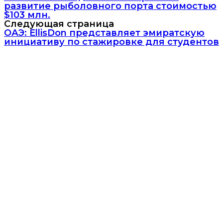
развитие рыболовного порта стоимостью
$103 млн.
Следующая страница
ОАЭ: EllisDon представляет эмиратскую
инициативу по стажировке для студентов