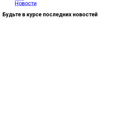
Новости
Будьте в курсе последних новостей