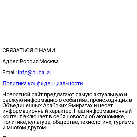
СВЯЗАТЬСЯ С НАМИ
Адрес:Россия,Москва
Email:
info@dubai.al
Политика конфиденциальности
Новостной сайт предлагают самую актуальную и
свежую информацию о событиях, происходящих в
Объединенных Арабских Эмиратах и несет
информационный характер. Наш информационный
контент включает в себя новости об экономике,
политике, культуре, обществе, технологиях, туризме
и многом другом.