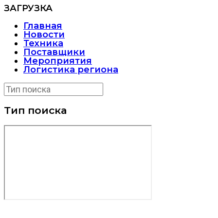
ЗАГРУЗКА
Главная
Новости
Техника
Поставщики
Мероприятия
Логистика региона
Тип поиска