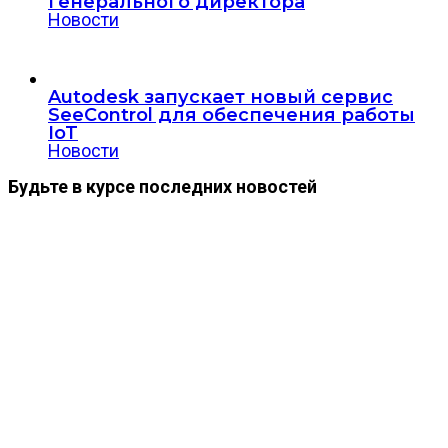
генерального директора
Новости
Autodesk запускает новый сервис
SeeControl для обеспечения работы
IoT
Новости
Будьте в курсе последних новостей