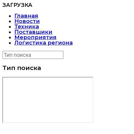
ЗАГРУЗКА
Главная
Новости
Техника
Поставщики
Мероприятия
Логистика региона
Тип поиска