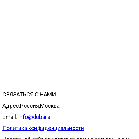
СВЯЗАТЬСЯ С НАМИ
Адрес:Россия,Москва
Email:
info@dubai.al
Политика конфиденциальности