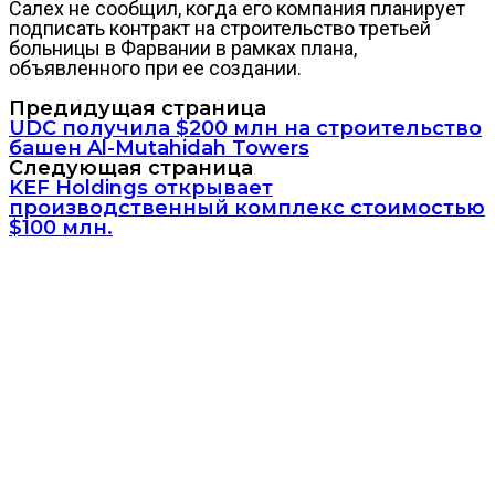
Салех не сообщил, когда его компания планирует
подписать контракт на строительство третьей
больницы в Фарвании в рамках плана,
объявленного при ее создании.
Предидущая страница
UDC получила $200 млн на строительство
башен Al-Mutahidah Towers
Следующая страница
KEF Holdings открывает
производственный комплекс стоимостью
$100 млн.