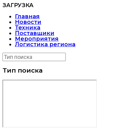
ЗАГРУЗКА
Главная
Новости
Техника
Поставщики
Мероприятия
Логистика региона
Тип поиска