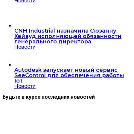
Новости
CNH Industrial назначила Сюзанну
Хейвуд исполняющей обязанности
генерального директора
Новости
Autodesk запускает новый сервис
SeeControl для обеспечения работы
IoT
Новости
Будьте в курсе последних новостей