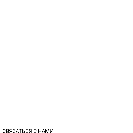
СВЯЗАТЬСЯ С НАМИ