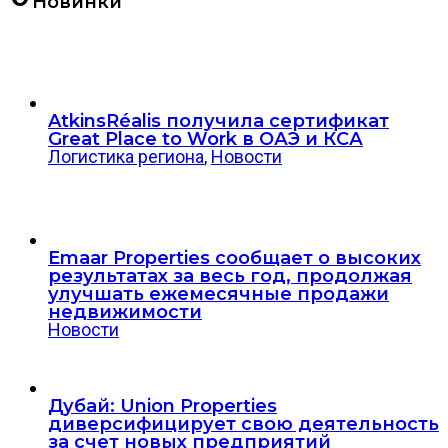
Новинки
AtkinsRéalis получила сертификат
Great Place to Work в ОАЭ и КСА
Логистика региона
,
Новости
Emaar Properties сообщает о высоких
результатах за весь год, продолжая
улучшать ежемесячные продажи
недвижимости
Новости
Дубай: Union Properties
диверсифицирует свою деятельность
за счет новых предприятий