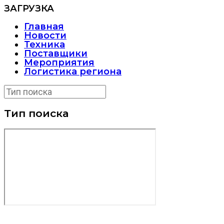
ЗАГРУЗКА
Главная
Новости
Техника
Поставщики
Мероприятия
Логистика региона
Тип поиска