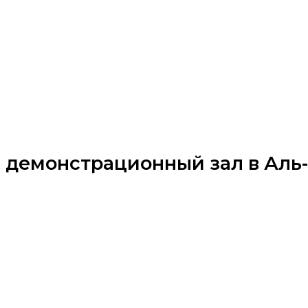
й демонстрационный зал в Аль