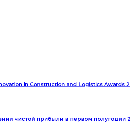
tion in Construction and Logistics Awards 2
ении чистой прибыли в первом полугодии 2