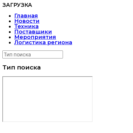
ЗАГРУЗКА
Главная
Новости
Техника
Поставщики
Мероприятия
Логистика региона
Тип поиска