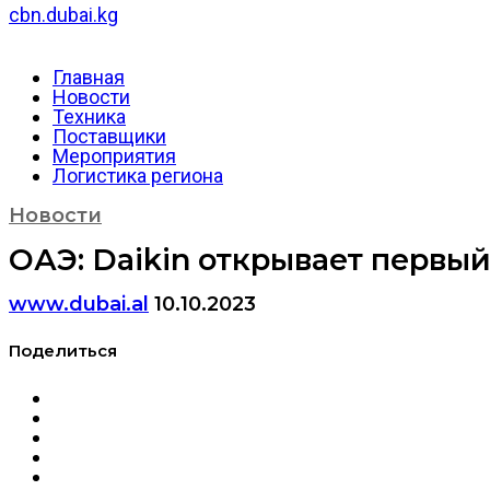
cbn.dubai.kg
Главная
Новости
Техника
Поставщики
Мероприятия
Логистика региона
Новости
ОАЭ: Daikin открывает первы
www.dubai.al
10.10.2023
Поделиться