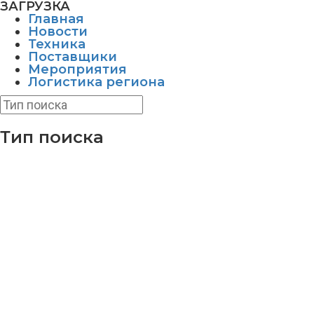
ЗАГРУЗКА
Главная
Новости
Техника
Поставщики
Мероприятия
Логистика региона
Тип поиска