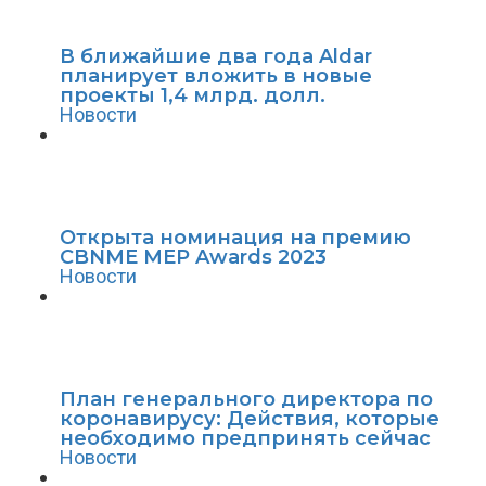
В ближайшие два года Aldar
планирует вложить в новые
проекты 1,4 млрд. долл.
Новости
Открыта номинация на премию
CBNME MEP Awards 2023
Новости
План генерального директора по
коронавирусу: Действия, которые
необходимо предпринять сейчас
Новости