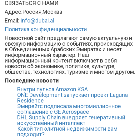
СВЯЗАТЬСЯ С НАМИ
Адрес:Россия,Москва
Email:
info@dubai.al
Политика конфиденциальности
Новостной сайт предлагают самую актуальную и
свежую информацию о событиях, происходящих
в Объединенных Арабских Эмиратах и несет
информационный характер. Наш
информационный контент включает в себя
новости об экономике, политике, культуре,
обществе, технологиях, туризме и многом другом.
Последние новости
Внутри пульса Amazon KSA
ONE Development запускает проект Laguna
Residence
Эмирейтс подписала многомиллионное
соглашение с GE Aerospace
DHL Supply Chain внедряет генеративный
искусственный интеллект
Какой тип элитной недвижимости вам
подходит?