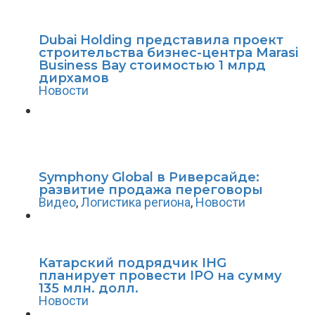
Dubai Holding представила проект
строительства бизнес-центра Marasi
Business Bay стоимостью 1 млрд
дирхамов
Новости
Symphony Global в Риверсайде:
развитие продажа переговоры
Видео
,
Логистика региона
,
Новости
Катарский подрядчик IHG
планирует провести IPO на сумму
135 млн. долл.
Новости