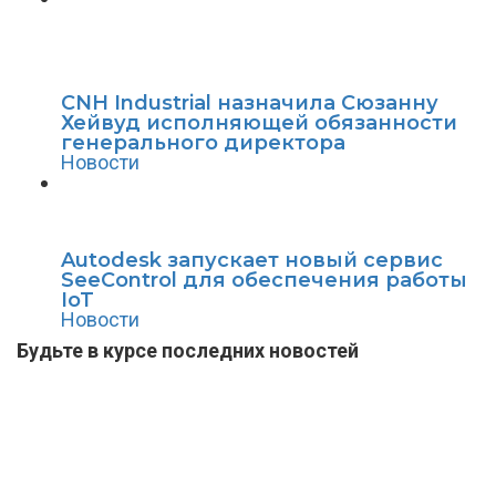
CNH Industrial назначила Сюзанну
Хейвуд исполняющей обязанности
генерального директора
Новости
Autodesk запускает новый сервис
SeeControl для обеспечения работы
IoT
Новости
Будьте в курсе последних новостей