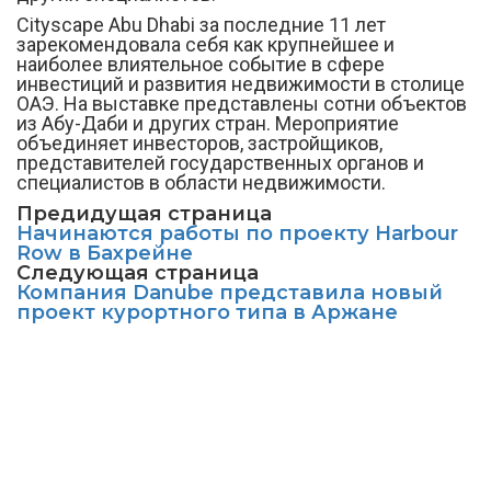
Cityscape Abu Dhabi за последние 11 лет
зарекомендовала себя как крупнейшее и
наиболее влиятельное событие в сфере
инвестиций и развития недвижимости в столице
ОАЭ. На выставке представлены сотни объектов
из Абу-Даби и других стран. Мероприятие
объединяет инвесторов, застройщиков,
представителей государственных органов и
специалистов в области недвижимости.
Предидущая страница
Начинаются работы по проекту Harbour
Row в Бахрейне
Следующая страница
Компания Danube представила новый
проект курортного типа в Аржане