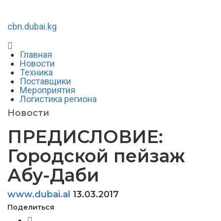
cbn.dubai.kg
Главная
Новости
Техника
Поставщики
Мероприятия
Логистика региона
Новости
ПРЕДИСЛОВИЕ:
Городской пейзаж
Абу-Даби
www.dubai.al
13.03.2017
Поделиться