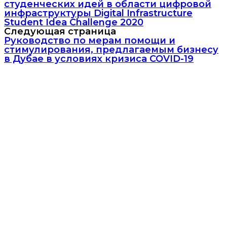
студенческих идей в области цифровой
инфраструктуры Digital Infrastructure
Student Idea Challenge 2020
Следующая страница
Руководство по мерам помощи и
стимулирования, предлагаемым бизнесу
в Дубае в условиях кризиса COVID-19