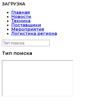
ЗАГРУЗКА
Главная
Новости
Техника
Поставщики
Мероприятия
Логистика региона
Тип поиска