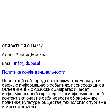
СВЯЗАТЬСЯ С НАМИ
Адрес:Россия,Москва
Email:
info@dubai.al
Политика конфиденциальности
Новостной сайт предлагают самую актуальную и
свежую информацию о событиях, происходящих в
Объединенных Арабских Эмиратах и несет
информационный характер. Наш информационный
контент включает в себя новости об экономике,
политике, культуре, обществе, технологиях, туризме
и многом другом.