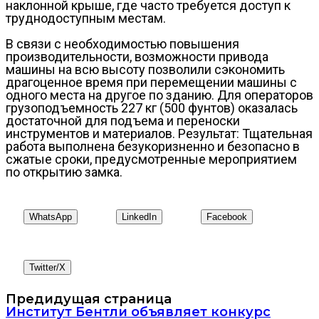
наклонной крыше, где часто требуется доступ к
труднодоступным местам.
В связи с необходимостью повышения
производительности, возможности привода
машины на всю высоту позволили сэкономить
драгоценное время при перемещении машины с
одного места на другое по зданию. Для операторов
грузоподъемность 227 кг (500 фунтов) оказалась
достаточной для подъема и переноски
инструментов и материалов. Результат: Тщательная
работа выполнена безукоризненно и безопасно в
сжатые сроки, предусмотренные мероприятием
по открытию замка.
WhatsApp
LinkedIn
Facebook
Twitter/X
Предидущая страница
Институт Бентли объявляет конкурс