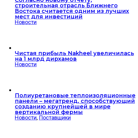
строительная отрасль Ближнего
Востока считается одним из лучших
мест для инвестиций
Новости
Чистая прибыль Nakheel увеличилась
на 1 млрд дирхамов
Новости
Полиуретановые теплоизоляционные
панели – мегатренд, способствующий
созданию крупнейшей в мире
вертикальной фермы
Новости
,
Поставщики