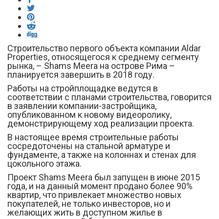
Строительство первого объекта компании Aldar
Properties, относящегося к среднему сегменту
рынка, – Shams Meera на острове Рима –
планируется завершить в 2018 году.
Работы на стройплощадке ведутся в
соответствии с планами строительства, говорится
в заявлении компании-застройщика,
опубликованном к новому видеоролику,
демонстрирующему ход реализации проекта.
В настоящее время строительные работы
сосредоточены на стальной арматуре и
фундаменте, а также на колоннах и стенах для
цокольного этажа.
Проект Shams Meera был запущен в июне 2015
года, и на данный момент продано более 90%
квартир, что привлекает множество новых
покупателей, не только инвесторов, но и
желающих жить в доступном жилье в