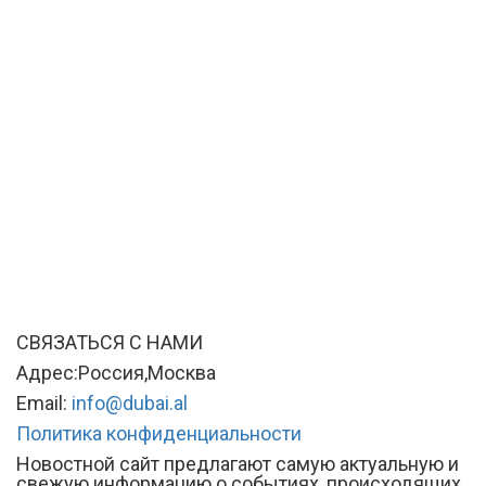
СВЯЗАТЬСЯ С НАМИ
Адрес:Россия,Москва
Email:
info@dubai.al
Политика конфиденциальности
Новостной сайт предлагают самую актуальную и
свежую информацию о событиях, происходящих