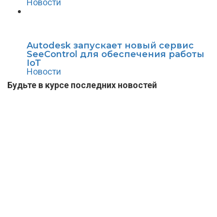
Новости
Autodesk запускает новый сервис
SeeControl для обеспечения работы
IoT
Новости
Будьте в курсе последних новостей