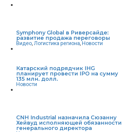
Symphony Global в Риверсайде:
развитие продажа переговоры
Видео
,
Логистика региона
,
Новости
Катарский подрядчик IHG
планирует провести IPO на сумму
135 млн. долл.
Новости
CNH Industrial назначила Сюзанну
Хейвуд исполняющей обязанности
генерального директора