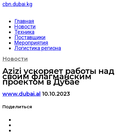
cbn.dubai.kg
Главная
Новости
Техника
Поставщики
Мероприятия
Логистика региона
Новости
Azizi ускоряет работы над
своим флагманским
проектом в Дубае
www.dubai.al
10.10.2023
Поделиться