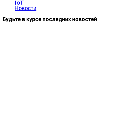
IoT
Новости
Будьте в курсе последних новостей