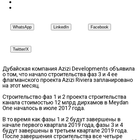
WhatsApp
LinkedIn
Facebook
Twitter/X
Дубайская компания Azizi Developments объявила
о том, что начало строительства фаз 3 и 4 ее
флагманского проекта Azizi Riviera запланировано
на этот месяц.
Строительство фаз 1 и 2 проекта строительства
канала стоимостью 12 млрд дирхамов в Meydan
One началось в июле 2017 года.
В то время как фазы 1 и 2 будут завершены в
начале первого квартала 2019 года, фазы 3 и 4
будут завершены в третьем квартале 2019 года.
После завершения строительства все четыре