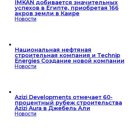
IMKAN добивается значительных
успехов в Египте, приобретая 166
акров земли в Каире
Новости
Национальная нефтяная
строительная компания и Technip
Energies Создание новой компании
Новости
Azizi Developments отмечает 60-
процентный рубеж строительства
Azizi Aura в Джебель Али
Новости