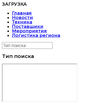
ЗАГРУЗКА
Главная
Новости
Техника
Поставщики
Мероприятия
Логистика региона
Тип поиска