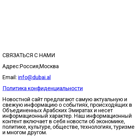
СВЯЗАТЬСЯ С НАМИ
Адрес:Россия,Москва
Email:
info@dubai.al
Политика конфиденциальности
Новостной сайт предлагают самую актуальную и
свежую информацию о событиях, происходящих в
Объединенных Арабских Эмиратах и несет
информационный характер. Наш информационный
контент включает в себя новости об экономике,
политике, культуре, обществе, технологиях, туризме
и многом другом.