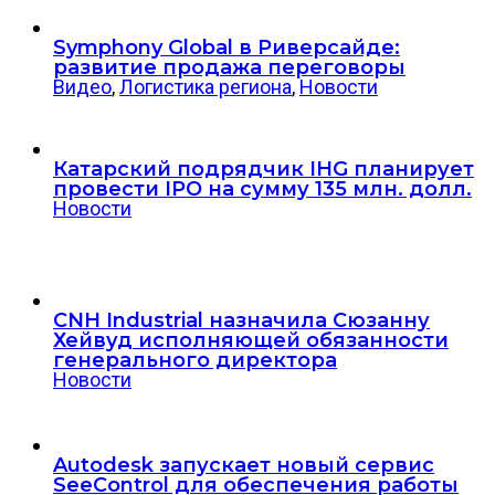
Symphony Global в Риверсайде:
развитие продажа переговоры
Видео
,
Логистика региона
,
Новости
Катарский подрядчик IHG планирует
провести IPO на сумму 135 млн. долл.
Новости
CNH Industrial назначила Сюзанну
Хейвуд исполняющей обязанности
генерального директора
Новости
Autodesk запускает новый сервис
SeeControl для обеспечения работы