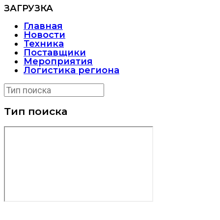
ЗАГРУЗКА
Главная
Новости
Техника
Поставщики
Мероприятия
Логистика региона
Тип поиска