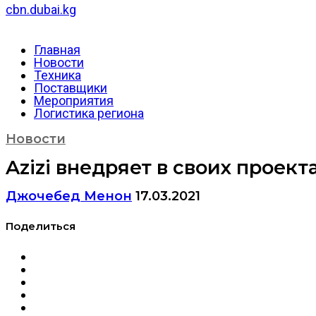
cbn.dubai.kg
Главная
Новости
Техника
Поставщики
Мероприятия
Логистика региона
Новости
Azizi внедряет в своих проек
Джочебед Менон
17.03.2021
Поделиться