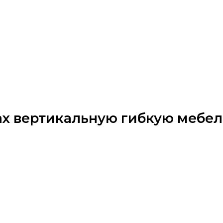
тах вертикальную гибкую мебел