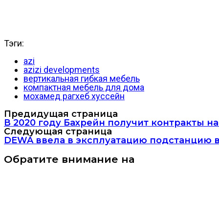
Тэги:
azi
azizi developments
вертикальная гибкая мебель
компактная мебель для дома
мохамед рагхеб хуссейн
Предидущая страница
В 2020 году Бахрейн получит контракты на 
Следующая страница
DEWA ввела в эксплуатацию подстанцию 
Обратите внимание на