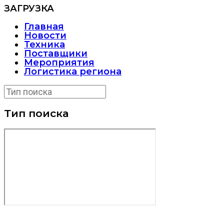
ЗАГРУЗКА
Главная
Новости
Техника
Поставщики
Мероприятия
Логистика региона
Тип поиска