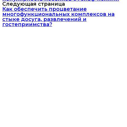
Следующая страница
Как обеспечить процветание
многофункциональных комплексов на
стыке досуга, развлечений и
гостеприимства?