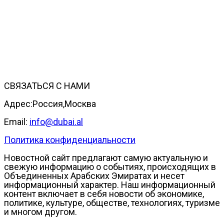
СВЯЗАТЬСЯ С НАМИ
Адрес:Россия,Москва
Email:
info@dubai.al
Политика конфиденциальности
Новостной сайт предлагают самую актуальную и
свежую информацию о событиях, происходящих в
Объединенных Арабских Эмиратах и несет
информационный характер. Наш информационный
контент включает в себя новости об экономике,
политике, культуре, обществе, технологиях, туризме
и многом другом.