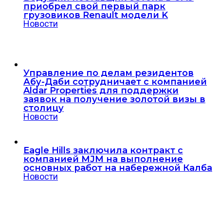
приобрел свой первый парк
грузовиков Renault модели K
Новости
Управление по делам резидентов
Абу-Даби сотрудничает с компанией
Aldar Properties для поддержки
заявок на получение золотой визы в
столицу
Новости
Eagle Hills заключила контракт с
компанией MJM на выполнение
основных работ на набережной Калба
Новости