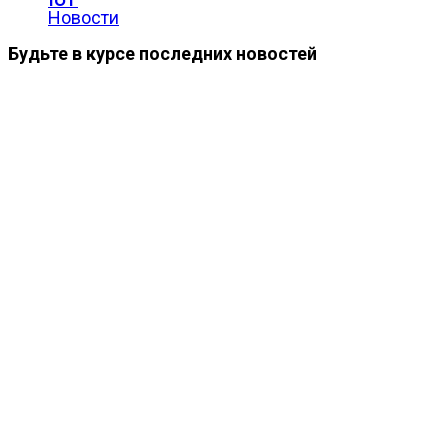
Новости
Будьте в курсе последних новостей