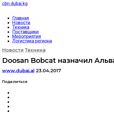
cbn.dubai.kg
Главная
Новости
Техника
Поставщики
Мероприятия
Логистика региона
Новости
Техника
Doosan Bobcat назначил Аль
www.dubai.al
23.04.2017
Поделиться