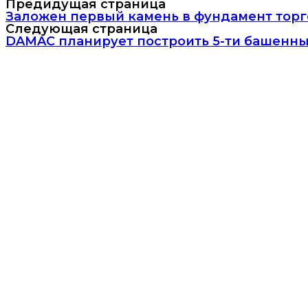
Предидущая страница
Заложен первый камень в фундамент торгов
Следующая страница
DAMAC планирует построить 5-ти башенны