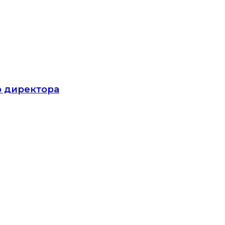
о директора