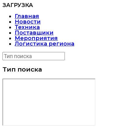
ЗАГРУЗКА
Главная
Новости
Техника
Поставщики
Мероприятия
Логистика региона
Тип поиска