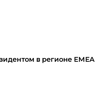
зидентом в регионе EMEA