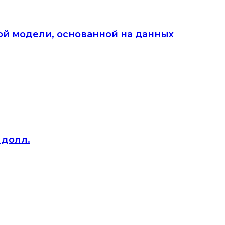
й модели, основанной на данных
 долл.