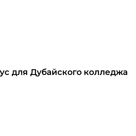
ус для Дубайского колледжа