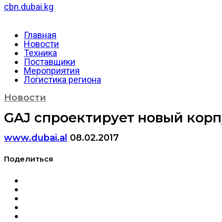
cbn.dubai.kg
Главная
Новости
Техника
Поставщики
Мероприятия
Логистика региона
Новости
GAJ спроектирует новый корп
www.dubai.al
08.02.2017
Поделиться