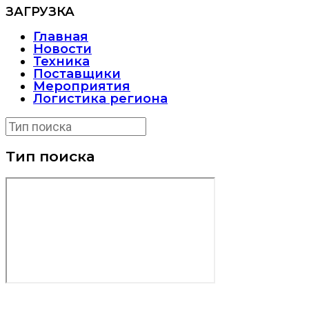
ЗАГРУЗКА
Главная
Новости
Техника
Поставщики
Мероприятия
Логистика региона
Тип поиска