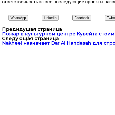
ответственность за все последующие проекты разв
WhatsApp
LinkedIn
Facebook
Twitt
Предидущая страница
Пожар в культурном центре Кувейта стои
Следующая страница
Nakheel назначает Dar Al Handasah для стро