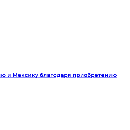
ию и Мексику благодаря приобретению