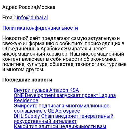
Адрес:Россия,Москва
Email:
info@dubai.al
Политика конфиденциальности
Новостной сайт предлагают самую актуальную и
свежую информацию о событиях, происходящих в
Объединенных Арабских Эмиратах и несет
информационный характер. Наш информационный
контент включает в себя новости об экономике,
политике, культуре, обществе, технологиях, туризме
и многом другом.
Последние новости
Внутри пульса Amazon KSA
ONE Development запускает проект Laguna
Residence
Эмирейтс подписала многомиллионное
соглашение с GE Aerospace
DHL Supply Chain внедряет генеративный
искусственный интеллект
Какой тип элитной недвижимости вам