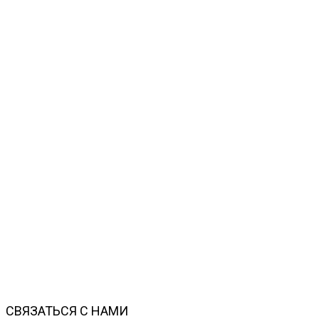
СВЯЗАТЬСЯ С НАМИ