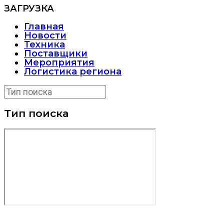
ЗАГРУЗКА
Главная
Новости
Техника
Поставщики
Мероприятия
Логистика региона
Тип поиска