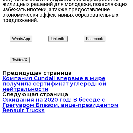
жилищных решений для молодежи, позволяющих
избежать ипотеки, а также предоставление
экономически эффективных образовательных
предложений.
WhatsApp
LinkedIn
Facebook
Twitter/X
Предидущая страница
Компания Cundall впервые в мире
получила сертификат углеродной
нейтральности
Следующая страница
Ожидания на 2020 год: В беседе с
Грегуаром Блезом, вице-президентом
Renault Trucks