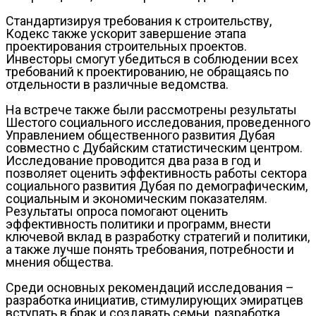
Стандартизируя требования к строительству,
Кодекс также ускорит завершение этапа
проектирования строительных проектов.
Инвесторы смогут убедиться в соблюдении всех
требований к проектированию, не обращаясь по
отдельности в различные ведомства.
На встрече также были рассмотрены результаты
Шестого социального исследования, проведенного
Управлением общественного развития Дубая
совместно с Дубайским статистическим центром.
Исследование проводится два раза в год и
позволяет оценить эффективность работы сектора
социального развития Дубая по демографическим,
социальным и экономическим показателям.
Результаты опроса помогают оценить
эффективность политики и программ, внести
ключевой вклад в разработку стратегий и политики,
а также лучше понять требования, потребности и
мнения общества.
Среди основных рекомендаций исследования –
разработка инициатив, стимулирующих эмиратцев
вступать в брак и создавать семьи, разработка