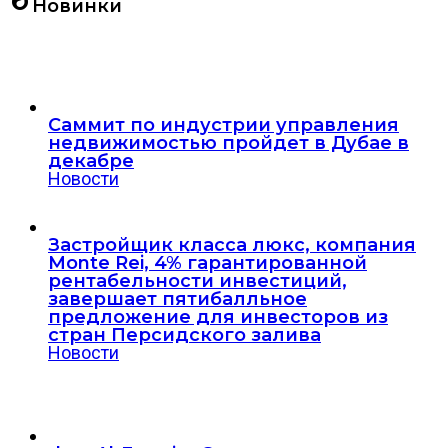
Новинки
Саммит по индустрии управления
недвижимостью пройдет в Дубае в
декабре
Новости
Застройщик класса люкс, компания
Monte Rei, 4% гарантированной
рентабельности инвестиций,
завершает пятибалльное
предложение для инвесторов из
стран Персидского залива
Новости