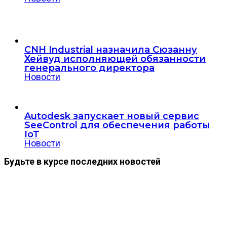
CNH Industrial назначила Сюзанну
Хейвуд исполняющей обязанности
генерального директора
Новости
Autodesk запускает новый сервис
SeeControl для обеспечения работы
IoT
Новости
Будьте в курсе последних новостей