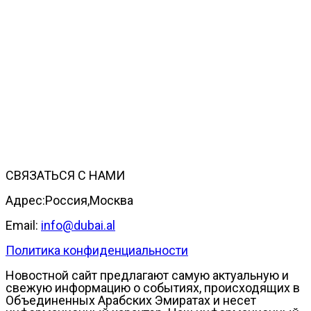
СВЯЗАТЬСЯ С НАМИ
Адрес:Россия,Москва
Email:
info@dubai.al
Политика конфиденциальности
Новостной сайт предлагают самую актуальную и
свежую информацию о событиях, происходящих в
Объединенных Арабских Эмиратах и несет