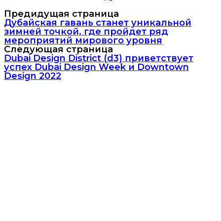
Предидущая страница
Дубайская гавань станет уникальной
зимней точкой, где пройдет ряд
мероприятий мирового уровня
Следующая страница
Dubai Design District (d3) приветствует
успех Dubai Design Week и Downtown
Design 2022