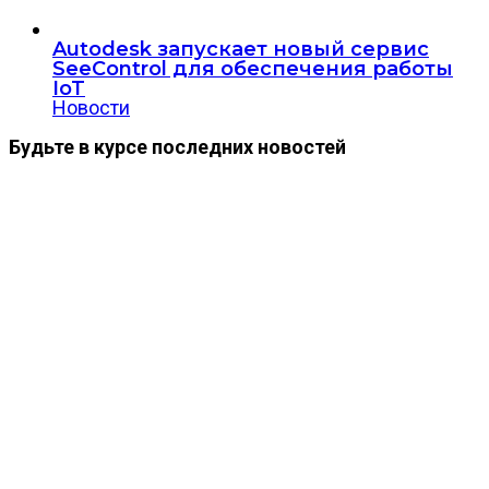
Autodesk запускает новый сервис
SeeControl для обеспечения работы
IoT
Новости
Будьте в курсе последних новостей