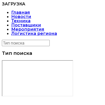
ЗАГРУЗКА
Главная
Новости
Техника
Поставщики
Мероприятия
Логистика региона
Тип поиска