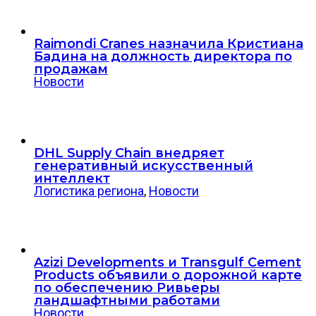
Raimondi Cranes назначила Кристиана
Бадина на должность директора по
продажам
Новости
DHL Supply Chain внедряет
генеративный искусственный
интеллект
Логистика региона
,
Новости
Azizi Developments и Transgulf Cement
Products объявили о дорожной карте
по обеспечению Ривьеры
ландшафтными работами
Новости