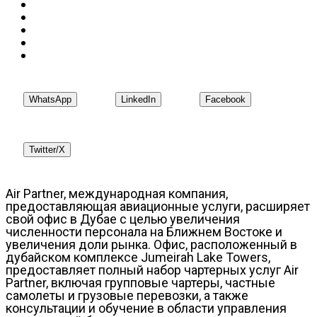
WhatsApp
LinkedIn
Facebook
Twitter/X
Air Partner, международная компания,
предоставляющая авиационные услуги, расширяет
свой офис в Дубае с целью увеличения
численности персонала на Ближнем Востоке и
увеличения доли рынка. Офис, расположенный в
дубайском комплексе Jumeirah Lake Towers,
предоставляет полный набор чартерных услуг Air
Partner, включая групповые чартеры, частные
самолеты и грузовые перевозки, а также
консультации и обучение в области управления