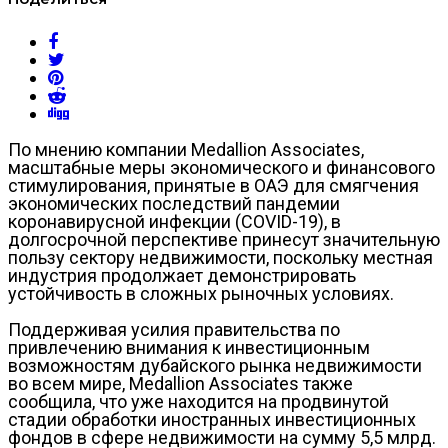
По мнению компании Medallion Associates,
масштабные меры экономического и финансового
стимулирования, принятые в ОАЭ для смягчения
экономических последствий пандемии
коронавирусной инфекции (COVID-19), в
долгосрочной перспективе принесут значительную
пользу сектору недвижимости, поскольку местная
индустрия продолжает демонстрировать
устойчивость в сложных рыночных условиях.
Поддерживая усилия правительства по
привлечению внимания к инвестиционным
возможностям дубайского рынка недвижимости
во всем мире, Medallion Associates также
сообщила, что уже находится на продвинутой
стадии обработки иностранных инвестиционных
фондов в сфере недвижимости на сумму 5,5 млрд.