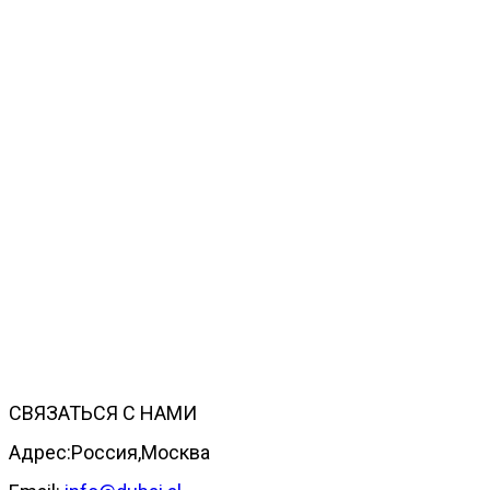
СВЯЗАТЬСЯ С НАМИ
Адрес:Россия,Москва