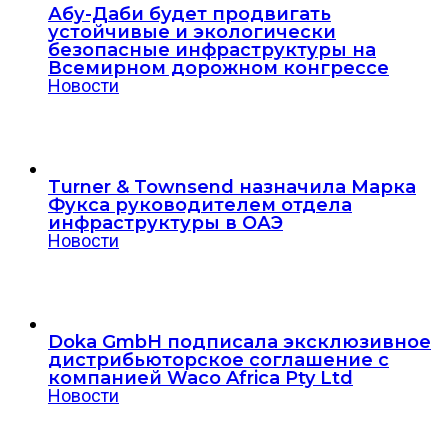
Абу-Даби будет продвигать
устойчивые и экологически
безопасные инфраструктуры на
Всемирном дорожном конгрессе
Новости
Turner & Townsend назначила Марка
Фукса руководителем отдела
инфраструктуры в ОАЭ
Новости
Doka GmbH подписала эксклюзивное
дистрибьюторское соглашение с
компанией Waco Africa Pty Ltd
Новости