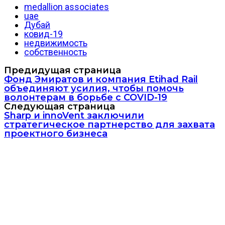
medallion associates
uae
Дубай
ковид-19
недвижимость
собственность
Предидущая страница
Фонд Эмиратов и компания Etihad Rail
объединяют усилия, чтобы помочь
волонтерам в борьбе с COVID-19
Следующая страница
Sharp и innoVent заключили
стратегическое партнерство для захвата
проектного бизнеса