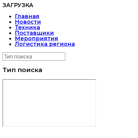
ЗАГРУЗКА
Главная
Новости
Техника
Поставщики
Мероприятия
Логистика региона
Тип поиска