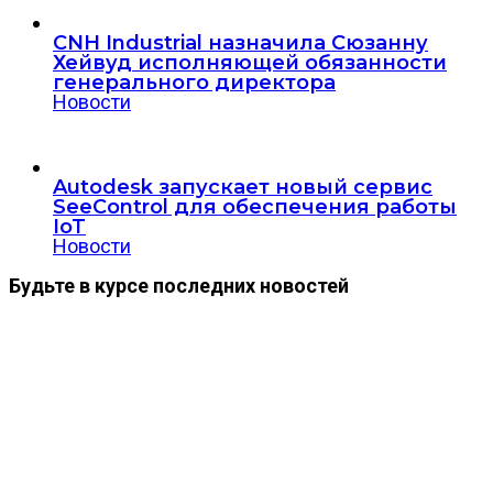
CNH Industrial назначила Сюзанну
Хейвуд исполняющей обязанности
генерального директора
Новости
Autodesk запускает новый сервис
SeeControl для обеспечения работы
IoT
Новости
Будьте в курсе последних новостей