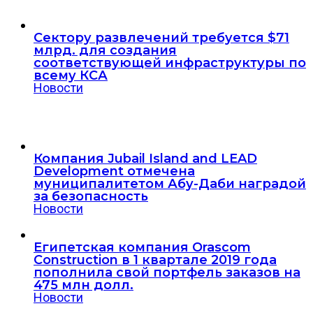
Сектору развлечений требуется $71
млрд. для создания
соответствующей инфраструктуры по
всему КСА
Новости
Компания Jubail Island and LEAD
Development отмечена
муниципалитетом Абу-Даби наградой
за безопасность
Новости
Египетская компания Orascom
Construction в 1 квартале 2019 года
пополнила свой портфель заказов на
475 млн долл.
Новости