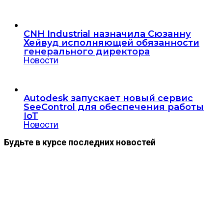
CNH Industrial назначила Сюзанну
Хейвуд исполняющей обязанности
генерального директора
Новости
Autodesk запускает новый сервис
SeeControl для обеспечения работы
IoT
Новости
Будьте в курсе последних новостей