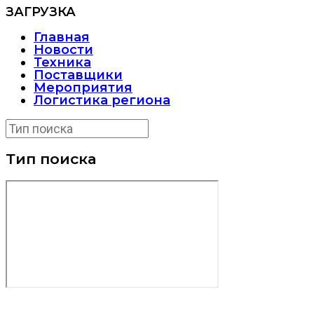
ЗАГРУЗКА
Главная
Новости
Техника
Поставщики
Мероприятия
Логистика региона
Тип поиска