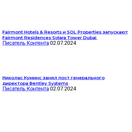
Fairmont Hotels & Resorts и SOL Properties запускают
Fairmont Residences Solara Tower Dubai
Писатель Контента
02.07.2024
Николас Куминс занял пост генерального
директора Bentley Systems
Писатель Контента
02.07.2024