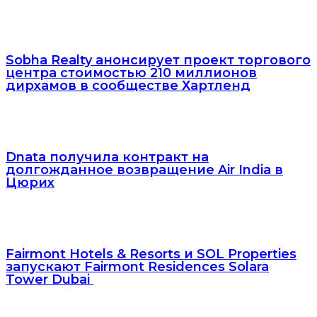
Sobha Realty анонсирует проект торгового
центра стоимостью 210 миллионов
дирхамов в сообществе Хартленд
Dnata получила контракт на
долгожданное возвращение Air India в
Цюрих
Fairmont Hotels & Resorts и SOL Properties
запускают Fairmont Residences Solara
Tower Dubai