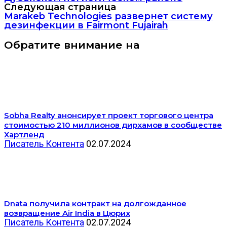
Следующая страница
Marakeb Technologies развернет систему
дезинфекции в Fairmont Fujairah
Обратите внимание на
Sobha Realty анонсирует проект торгового центра
стоимостью 210 миллионов дирхамов в сообществе
Хартленд
Писатель Контента
02.07.2024
Dnata получила контракт на долгожданное
возвращение Air India в Цюрих
Писатель Контента
02.07.2024