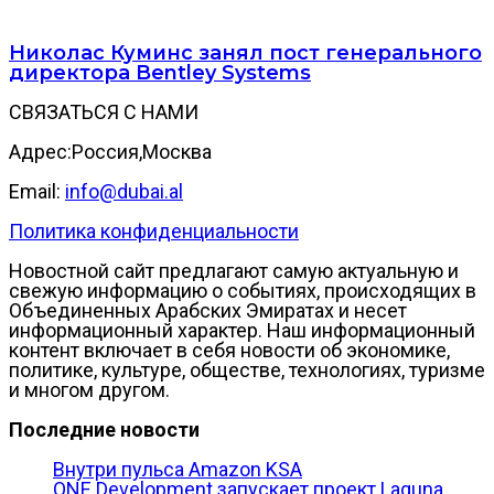
Николас Куминс занял пост генерального
директора Bentley Systems
СВЯЗАТЬСЯ С НАМИ
Адрес:Россия,Москва
Email:
info@dubai.al
Политика конфиденциальности
Новостной сайт предлагают самую актуальную и
свежую информацию о событиях, происходящих в
Объединенных Арабских Эмиратах и несет
информационный характер. Наш информационный
контент включает в себя новости об экономике,
политике, культуре, обществе, технологиях, туризме
и многом другом.
Последние новости
Внутри пульса Amazon KSA
ONE Development запускает проект Laguna