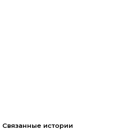
Связанные истории