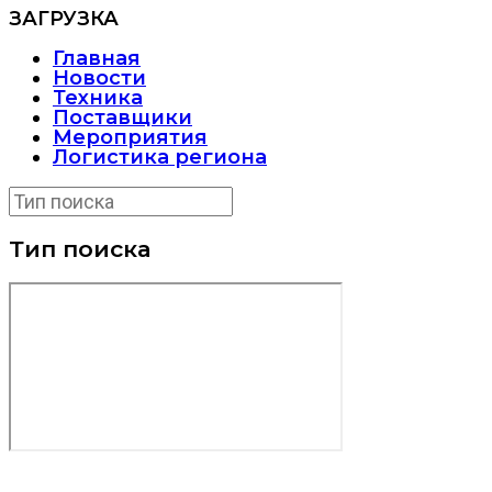
ЗАГРУЗКА
Главная
Новости
Техника
Поставщики
Мероприятия
Логистика региона
Тип поиска