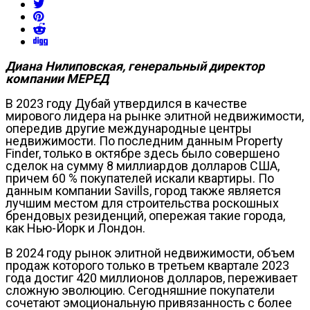
Диана Нилиповская, генеральный директор
компании МЕРЕД
В 2023 году Дубай утвердился в качестве
мирового лидера на рынке элитной недвижимости,
опередив другие международные центры
недвижимости. По последним данным Property
Finder, только в октябре здесь было совершено
сделок на сумму 8 миллиардов долларов США,
причем 60 % покупателей искали квартиры. По
данным компании Savills, город также является
лучшим местом для строительства роскошных
брендовых резиденций, опережая такие города,
как Нью-Йорк и Лондон.
В 2024 году рынок элитной недвижимости, объем
продаж которого только в третьем квартале 2023
года достиг 420 миллионов долларов, переживает
сложную эволюцию. Сегодняшние покупатели
сочетают эмоциональную привязанность с более