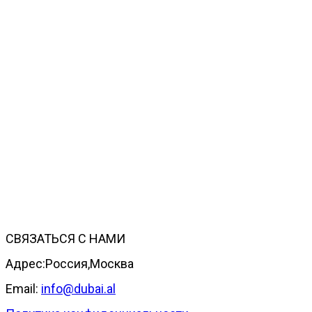
СВЯЗАТЬСЯ С НАМИ
Адрес:Россия,Москва
Email:
info@dubai.al