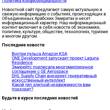
Политика конфиденциальности
Новостной сайт предлагают самую актуальную и
свежую информацию о событиях, происходящих в
Объединенных Арабских Эмиратах и несет
информационный характер. Наш информационный
контент включает в себя новости об экономике,
политике, культуре, обществе, технологиях, туризме
и многом другом.
Последние новости
Внутри пульса Amazon KSA
ONE Development запускает проект Laguna
Residence
Эмирейтс подписала многомиллионное
соглашение с GE Aerospace
DHL Supply Chain внедряет генеративный
искусственный интеллект
Какой тип элитной недвижимости вам
подходит?
Будьте в курсе последних новостей