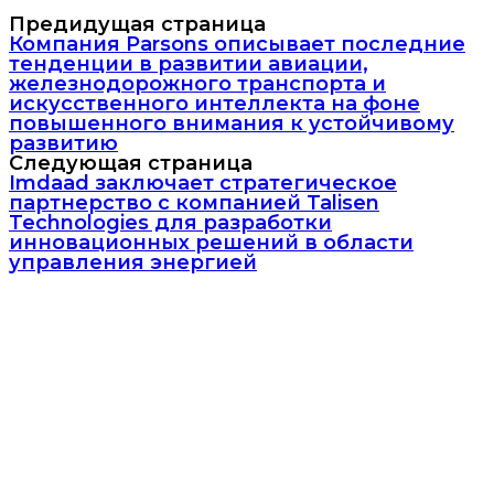
Предидущая страница
Компания Parsons описывает последние
тенденции в развитии авиации,
железнодорожного транспорта и
искусственного интеллекта на фоне
повышенного внимания к устойчивому
развитию
Следующая страница
Imdaad заключает стратегическое
партнерство с компанией Talisen
Technologies для разработки
инновационных решений в области
управления энергией