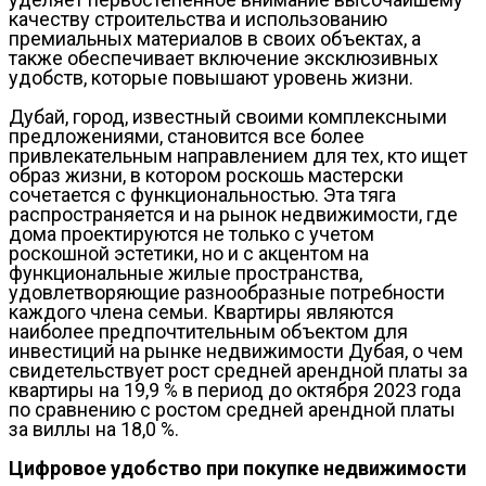
качеству строительства и использованию
премиальных материалов в своих объектах, а
также обеспечивает включение эксклюзивных
удобств, которые повышают уровень жизни.
Дубай, город, известный своими комплексными
предложениями, становится все более
привлекательным направлением для тех, кто ищет
образ жизни, в котором роскошь мастерски
сочетается с функциональностью. Эта тяга
распространяется и на рынок недвижимости, где
дома проектируются не только с учетом
роскошной эстетики, но и с акцентом на
функциональные жилые пространства,
удовлетворяющие разнообразные потребности
каждого члена семьи. Квартиры являются
наиболее предпочтительным объектом для
инвестиций на рынке недвижимости Дубая, о чем
свидетельствует рост средней арендной платы за
квартиры на 19,9 % в период до октября 2023 года
по сравнению с ростом средней арендной платы
за виллы на 18,0 %.
Цифровое удобство при покупке недвижимости