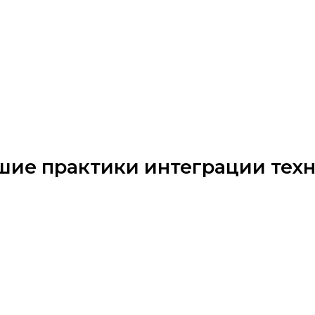
шие практики интеграции техн