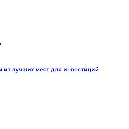
.
м из лучших мест для инвестиций