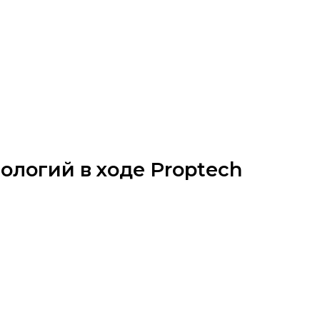
ологий в ходе Proptech