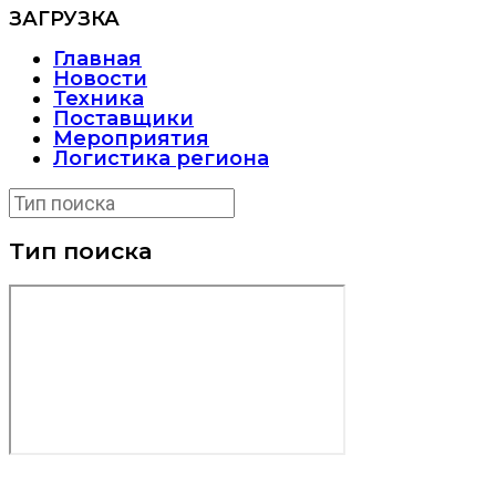
ЗАГРУЗКА
Главная
Новости
Техника
Поставщики
Мероприятия
Логистика региона
Тип поиска