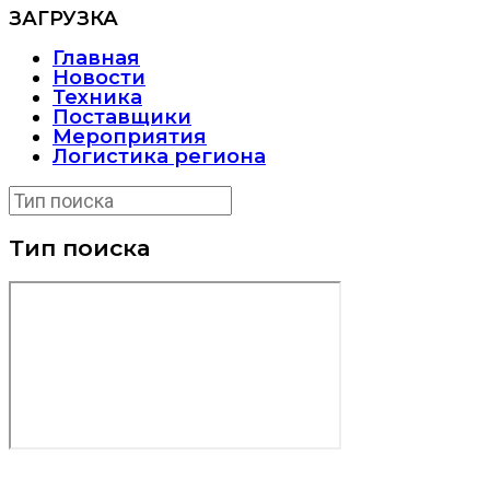
ЗАГРУЗКА
Главная
Новости
Техника
Поставщики
Мероприятия
Логистика региона
Тип поиска