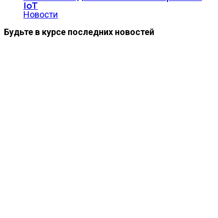
IoT
Новости
Будьте в курсе последних новостей