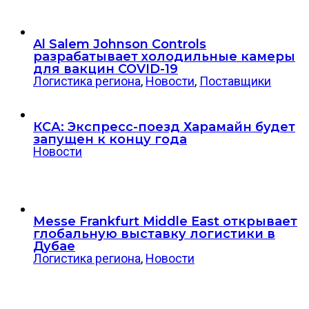
Al Salem Johnson Controls
разрабатывает холодильные камеры
для вакцин COVID-19
Логистика региона
,
Новости
,
Поставщики
КСА: Экспресс-поезд Харамайн будет
запущен к концу года
Новости
Messe Frankfurt Middle East открывает
глобальную выставку логистики в
Дубае
Логистика региона
,
Новости