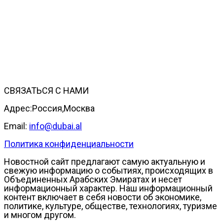
СВЯЗАТЬСЯ С НАМИ
Адрес:Россия,Москва
Email:
info@dubai.al
Политика конфиденциальности
Новостной сайт предлагают самую актуальную и
свежую информацию о событиях, происходящих в
Объединенных Арабских Эмиратах и несет
информационный характер. Наш информационный
контент включает в себя новости об экономике,
политике, культуре, обществе, технологиях, туризме
и многом другом.