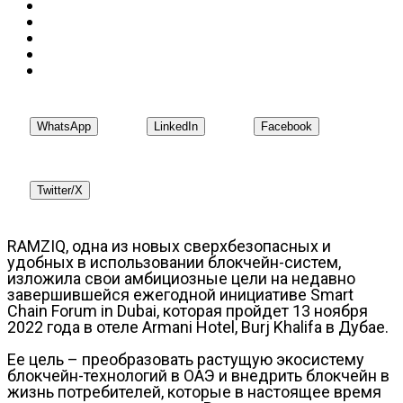
WhatsApp
LinkedIn
Facebook
Twitter/X
RAMZIQ, одна из новых сверхбезопасных и
удобных в использовании блокчейн-систем,
изложила свои амбициозные цели на недавно
завершившейся ежегодной инициативе Smart
Chain Forum in Dubai, которая пройдет 13 ноября
2022 года в отеле Armani Hotel, Burj Khalifa в Дубае.
Ее цель – преобразовать растущую экосистему
блокчейн-технологий в ОАЭ и внедрить блокчейн в
жизнь потребителей, которые в настоящее время