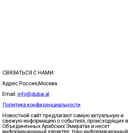
СВЯЗАТЬСЯ С НАМИ
Адрес:Россия,Москва
Email:
info@dubai.al
Политика конфиденциальности
Новостной сайт предлагают самую актуальную и
свежую информацию о событиях, происходящих в
Объединенных Арабских Эмиратах и несет
информационный характер. Наш информационный