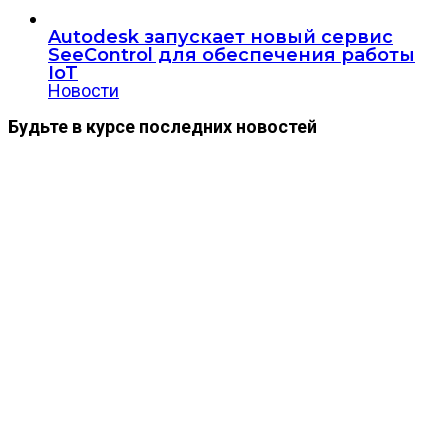
Autodesk запускает новый сервис
SeeControl для обеспечения работы
IoT
Новости
Будьте в курсе последних новостей