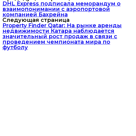
DHL Express подписала меморандум о
взаимопонимании с аэропортовой
компанией Бахрейна
Следующая страница
Property Finder Qatar: На рынке аренды
недвижимости Катара наблюдается
значительный рост продаж в связи с
проведением чемпионата мира по
футболу