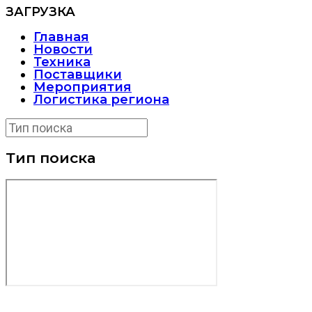
ЗАГРУЗКА
Главная
Новости
Техника
Поставщики
Мероприятия
Логистика региона
Тип поиска