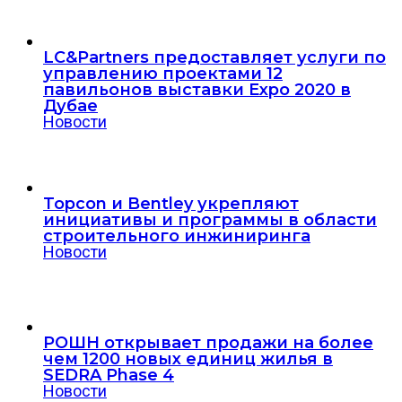
LC&Partners предоставляет услуги по
управлению проектами 12
павильонов выставки Expo 2020 в
Дубае
Новости
Topcon и Bentley укрепляют
инициативы и программы в области
строительного инжиниринга
Новости
РОШН открывает продажи на более
чем 1200 новых единиц жилья в
SEDRA Phase 4
Новости