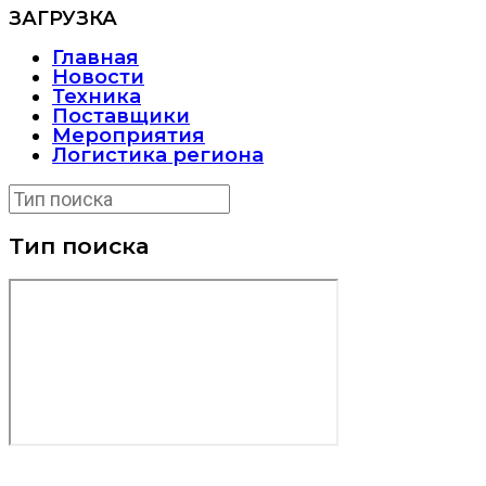
ЗАГРУЗКА
Главная
Новости
Техника
Поставщики
Мероприятия
Логистика региона
Тип поиска