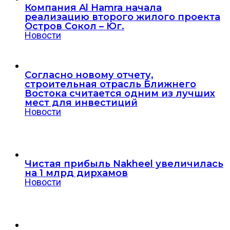
Компания Al Hamra начала
реализацию второго жилого проекта
Остров Сокол – Юг.
Новости
Согласно новому отчету,
строительная отрасль Ближнего
Востока считается одним из лучших
мест для инвестиций
Новости
Чистая прибыль Nakheel увеличилась
на 1 млрд дирхамов
Новости