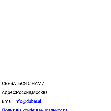
СВЯЗАТЬСЯ С НАМИ
Адрес:Россия,Москва
Email:
info@dubai.al
Политика конфиденциальности