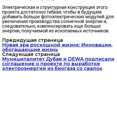
Электрическая и структурная конструкция этого
проекта достаточно гибкая, чтобы в будущем
добавить больше фотоэлектрических модулей для
увеличения производства солнечной энергии и,
следовательно, компенсировать еще больше
энергии, получаемой из ископаемых источников.
Предидущая страница
Новая эра роскошной жизни: Инновации,
обогащающие жизнь
Следующая страница
Муниципалитет Дубая и DEWA подписали
соглашение о проекте по выработке
электроэнергии из биогаза со свалок