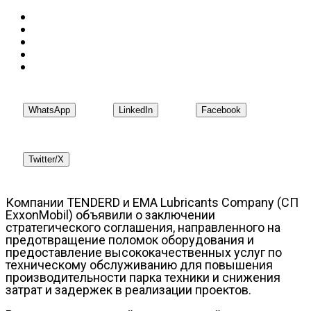
WhatsApp
LinkedIn
Facebook
Twitter/X
Компании TENDERD и EMA Lubricants Company (СП
ExxonMobil) объявили о заключении
стратегического соглашения, направленного на
предотвращение поломок оборудования и
предоставление высококачественных услуг по
техническому обслуживанию для повышения
производительности парка техники и снижения
затрат и задержек в реализации проектов.