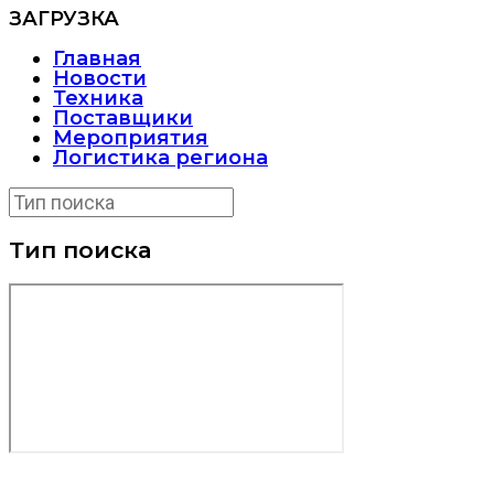
ЗАГРУЗКА
Главная
Новости
Техника
Поставщики
Мероприятия
Логистика региона
Тип поиска