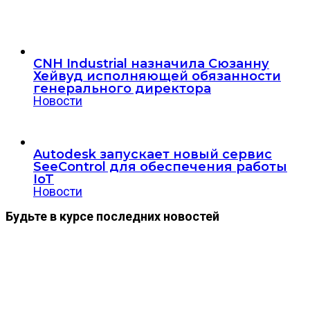
CNH Industrial назначила Сюзанну
Хейвуд исполняющей обязанности
генерального директора
Новости
Autodesk запускает новый сервис
SeeControl для обеспечения работы
IoT
Новости
Будьте в курсе последних новостей