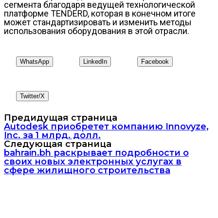
сегмента благодаря ведущей технологической
платформе TENDERD, которая в конечном итоге
может стандартизировать и изменить методы
использования оборудования в этой отрасли.
WhatsApp
LinkedIn
Facebook
Twitter/X
Предидущая страница
Autodesk приобретет компанию Innovyze,
Inc. за 1 млрд. долл.
Следующая страница
bahrain.bh раскрывает подробности о
своих новых электронных услугах в
сфере жилищного строительства