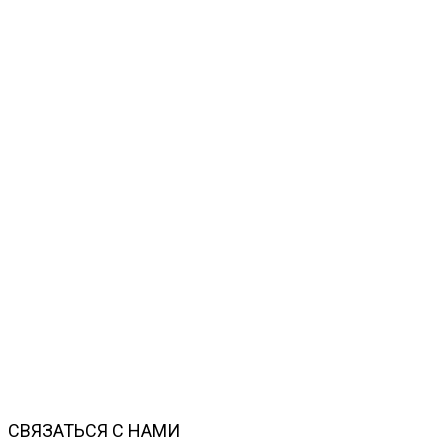
СВЯЗАТЬСЯ С НАМИ