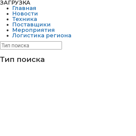
ЗАГРУЗКА
Главная
Новости
Техника
Поставщики
Мероприятия
Логистика региона
Тип поиска