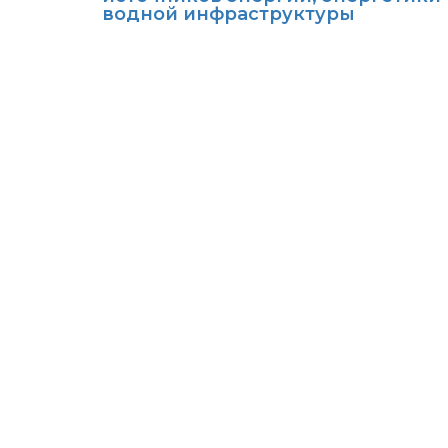
водной инфраструктуры