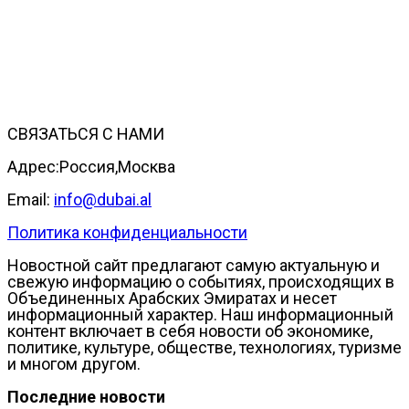
СВЯЗАТЬСЯ С НАМИ
Адрес:Россия,Москва
Email:
info@dubai.al
Политика конфиденциальности
Новостной сайт предлагают самую актуальную и
свежую информацию о событиях, происходящих в
Объединенных Арабских Эмиратах и несет
информационный характер. Наш информационный
контент включает в себя новости об экономике,
политике, культуре, обществе, технологиях, туризме
и многом другом.
Последние новости