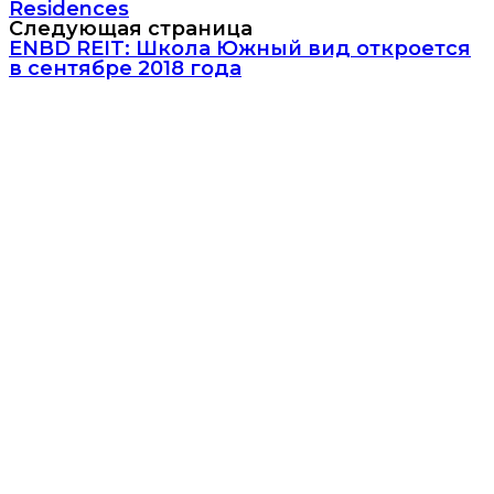
Residences
Следующая страница
ENBD REIT: Школа Южный вид откроется
в сентябре 2018 года