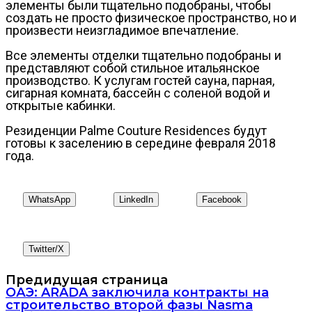
элементы были тщательно подобраны, чтобы
создать не просто физическое пространство, но и
произвести неизгладимое впечатление.
Все элементы отделки тщательно подобраны и
представляют собой стильное итальянское
производство. К услугам гостей сауна, парная,
сигарная комната, бассейн с соленой водой и
открытые кабинки.
Резиденции Palme Couture Residences будут
готовы к заселению в середине февраля 2018
года.
WhatsApp
LinkedIn
Facebook
Twitter/X
Предидущая страница
ОАЭ: ARADA заключила контракты на
строительство второй фазы Nasma