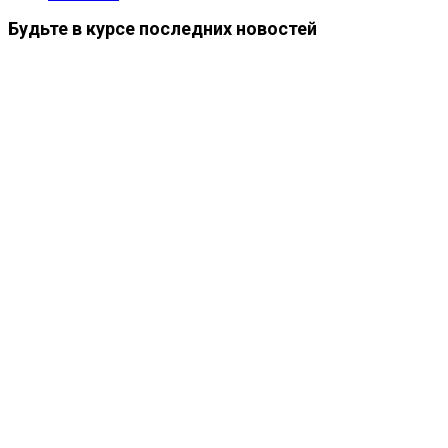
Будьте в курсе последних новостей