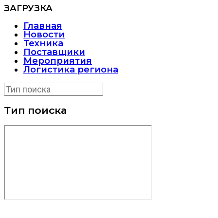
ЗАГРУЗКА
Главная
Новости
Техника
Поставщики
Мероприятия
Логистика региона
Тип поиска